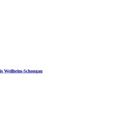
is Weilheim-Schongau