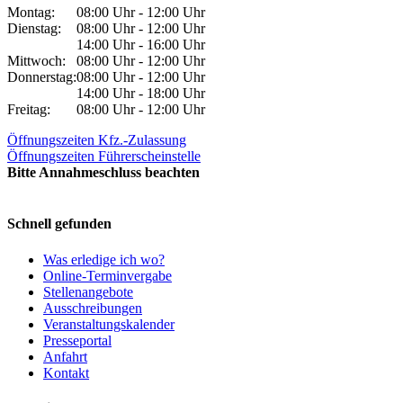
Montag:
08:00 Uhr - 12:00 Uhr
Dienstag:
08:00 Uhr - 12:00 Uhr
14:00 Uhr - 16:00 Uhr
Mittwoch:
08:00 Uhr - 12:00 Uhr
Donnerstag:
08:00 Uhr - 12:00 Uhr
14:00 Uhr - 18:00 Uhr
Freitag:
08:00 Uhr - 12:00 Uhr
Öffnungszeiten Kfz.-Zulassung
Öffnungszeiten Führerscheinstelle
Bitte Annahmeschluss beachten
Schnell gefunden
Was erledige ich wo?
Online-Terminvergabe
Stellenangebote
Ausschreibungen
Veranstaltungskalender
Presseportal
Anfahrt
Kontakt