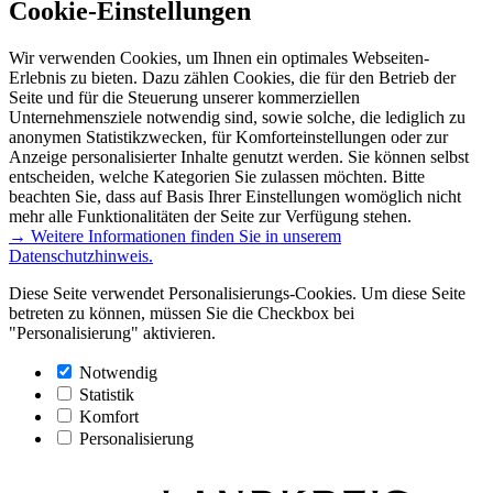
Cookie-Einstellungen
Wir verwenden Cookies, um Ihnen ein optimales Webseiten-
Erlebnis zu bieten. Dazu zählen Cookies, die für den Betrieb der
Seite und für die Steuerung unserer kommerziellen
Unternehmensziele notwendig sind, sowie solche, die lediglich zu
anonymen Statistikzwecken, für Komforteinstellungen oder zur
Anzeige personalisierter Inhalte genutzt werden. Sie können selbst
entscheiden, welche Kategorien Sie zulassen möchten. Bitte
beachten Sie, dass auf Basis Ihrer Einstellungen womöglich nicht
mehr alle Funktionalitäten der Seite zur Verfügung stehen.
→ Weitere Informationen finden Sie in unserem
Datenschutzhinweis.
Diese Seite verwendet Personalisierungs-Cookies. Um diese Seite
betreten zu können, müssen Sie die Checkbox bei
"Personalisierung" aktivieren.
Notwendig
Statistik
Komfort
Personalisierung