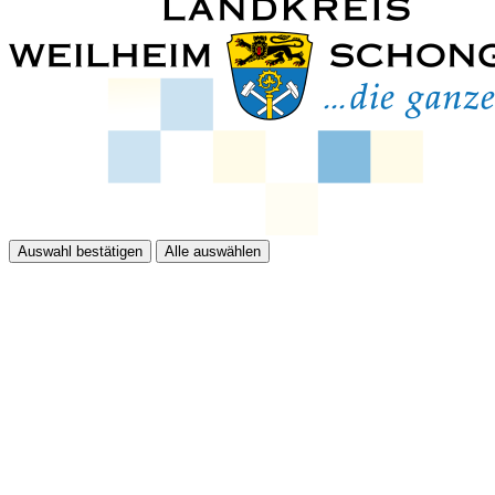
Auswahl bestätigen
Alle auswählen