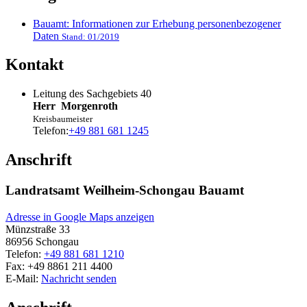
Bauamt: Informationen zur Erhebung personenbezogener
Daten
Stand: 01/2019
Kontakt
Leitung des Sachgebiets 40
Herr
Morgenroth
Kreisbaumeister
Telefon:
+49 881 681 1245
Anschrift
Landratsamt Weilheim-Schongau Bauamt
Adresse in Google Maps anzeigen
Münzstraße 33
86956
Schongau
Telefon:
+49 881 681 1210
Fax:
+49 8861 211 4400
E-Mail:
Nachricht senden