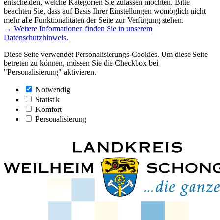
entscheiden, welche Kategorien Sie zulassen möchten. Bitte
beachten Sie, dass auf Basis Ihrer Einstellungen womöglich nicht
mehr alle Funktionalitäten der Seite zur Verfügung stehen.
→ Weitere Informationen finden Sie in unserem
Datenschutzhinweis.
Diese Seite verwendet Personalisierungs-Cookies. Um diese Seite
betreten zu können, müssen Sie die Checkbox bei
"Personalisierung" aktivieren.
Notwendig
Statistik
Komfort
Personalisierung