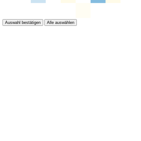
Auswahl bestätigen
Alle auswählen