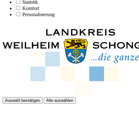
Statistik
Komfort
Personalisierung
Auswahl bestätigen
Alle auswählen