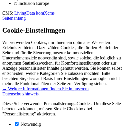
© Inclusion Europe
CMS
:
LivingData
komXcms
Seitenanfang
Cookie-Einstellungen
Wir verwenden Cookies, um Ihnen ein optimales Webseiten-
Erlebnis zu bieten. Dazu zählen Cookies, die für den Betrieb der
Seite und für die Steuerung unserer kommerziellen
Unternehmensziele notwendig sind, sowie solche, die lediglich zu
anonymen Statistikzwecken, für Komforteinstellungen oder zur
Anzeige personalisierter Inhalte genutzt werden. Sie können selbst
entscheiden, welche Kategorien Sie zulassen möchten. Bitte
beachten Sie, dass auf Basis Ihrer Einstellungen womöglich nicht
mehr alle Funktionalitäten der Seite zur Verfügung stehen.
→ Weitere Informationen finden Sie in unserem
Datenschutzhinweis.
Diese Seite verwendet Personalisierungs-Cookies. Um diese Seite
betreten zu können, müssen Sie die Checkbox bei
"Personalisierung" aktivieren.
Notwendig