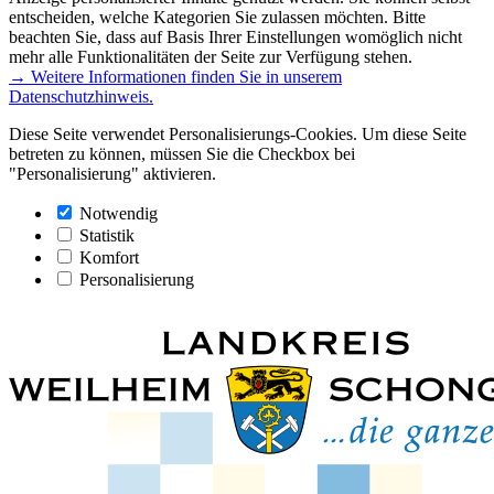
entscheiden, welche Kategorien Sie zulassen möchten. Bitte
beachten Sie, dass auf Basis Ihrer Einstellungen womöglich nicht
mehr alle Funktionalitäten der Seite zur Verfügung stehen.
→ Weitere Informationen finden Sie in unserem
Datenschutzhinweis.
Diese Seite verwendet Personalisierungs-Cookies. Um diese Seite
betreten zu können, müssen Sie die Checkbox bei
"Personalisierung" aktivieren.
Notwendig
Statistik
Komfort
Personalisierung