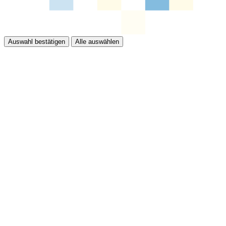
Auswahl bestätigen
Alle auswählen