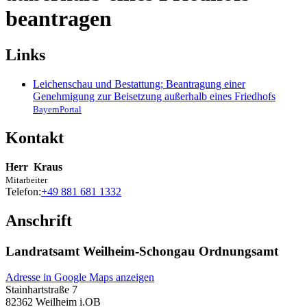
beantragen
Links
Leichenschau und Bestattung; Beantragung einer
Genehmigung zur Beisetzung außerhalb eines Friedhofs
BayernPortal
Kontakt
Herr
Kraus
Mitarbeiter
Telefon:
+49 881 681 1332
Anschrift
Landratsamt Weilheim-Schongau Ordnungsamt
Adresse in Google Maps anzeigen
Stainhartstraße 7
82362
Weilheim i.OB