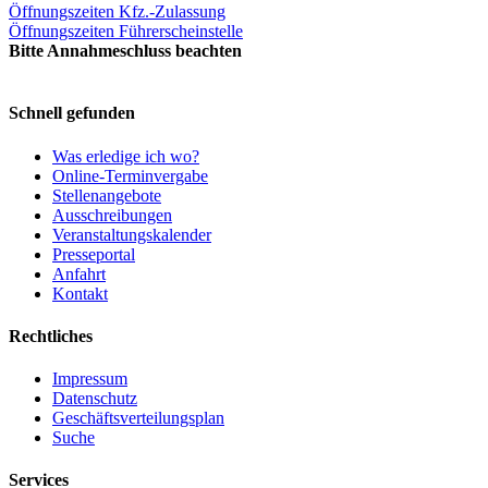
Öffnungszeiten Kfz.-Zulassung
Öffnungszeiten Führerscheinstelle
Bitte Annahmeschluss beachten
Schnell gefunden
Was erledige ich wo?
Online-Terminvergabe
Stellenangebote
Ausschreibungen
Veranstaltungskalender
Presseportal
Anfahrt
Kontakt
Rechtliches
Impressum
Datenschutz
Geschäftsverteilungsplan
Suche
Services