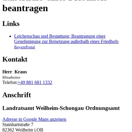
beantragen
Links
Leichenschau und Bestattung; Beantragung einer
Genehmigung zur Beisetzung außerhalb eines Friedhofs
BayernPortal
Kontakt
Herr
Kraus
Mitarbeiter
Telefon:
+49 881 681 1332
Anschrift
Landratsamt Weilheim-Schongau Ordnungsamt
Adresse in Google Maps anzeigen
Stainhartstraße 7
82362
Weilheim i.OB