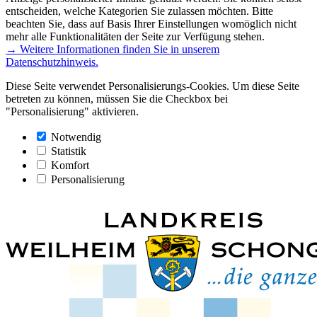
entscheiden, welche Kategorien Sie zulassen möchten. Bitte
beachten Sie, dass auf Basis Ihrer Einstellungen womöglich nicht
mehr alle Funktionalitäten der Seite zur Verfügung stehen.
→ Weitere Informationen finden Sie in unserem
Datenschutzhinweis.
Diese Seite verwendet Personalisierungs-Cookies. Um diese Seite
betreten zu können, müssen Sie die Checkbox bei
"Personalisierung" aktivieren.
Notwendig
Statistik
Komfort
Personalisierung