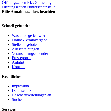
Öffnungszeiten Kfz.-Zulassung
Öffnungszeiten Führerscheinstelle
Bitte Annahmeschluss beachten
Schnell gefunden
Was erledige ich wo?
Online-Terminvergabe
Stellenangebote
Ausschreibungen
Veranstaltungskalender
Presseportal
Anfahrt
Kontakt
Rechtliches
Impressum
Datenschutz
Geschäftsverteilungsplan
Suche
Services