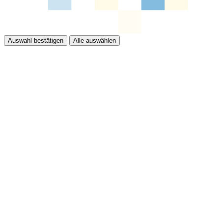
Auswahl bestätigen
Alle auswählen