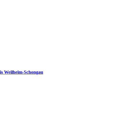
is Weilheim-Schongau