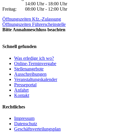
14:00 Uhr - 18:00 Uhr
Freitag:
08:00 Uhr - 12:00 Uhr
Öffnungszeiten Kfz.-Zulassung
Öffnungszeiten Führerscheinstelle
Bitte Annahmeschluss beachten
Schnell gefunden
Was erledige ich wo?
Online-Terminvergabe
Stellenangebote
Ausschreibungen
Veranstaltungskalender
Presseportal
Anfahrt
Kontakt
Rechtliches
Impressum
Datenschutz
Geschäftsverteilungsplan