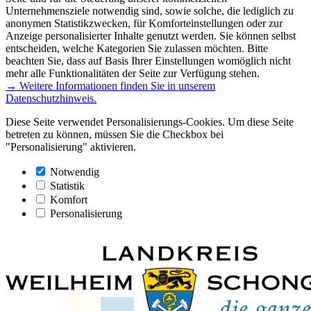
Unternehmensziele notwendig sind, sowie solche, die lediglich zu
anonymen Statistikzwecken, für Komforteinstellungen oder zur
Anzeige personalisierter Inhalte genutzt werden. Sie können selbst
entscheiden, welche Kategorien Sie zulassen möchten. Bitte
beachten Sie, dass auf Basis Ihrer Einstellungen womöglich nicht
mehr alle Funktionalitäten der Seite zur Verfügung stehen.
→ Weitere Informationen finden Sie in unserem
Datenschutzhinweis.
Diese Seite verwendet Personalisierungs-Cookies. Um diese Seite
betreten zu können, müssen Sie die Checkbox bei
"Personalisierung" aktivieren.
Notwendig
Statistik
Komfort
Personalisierung