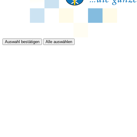
Auswahl bestätigen
Alle auswählen