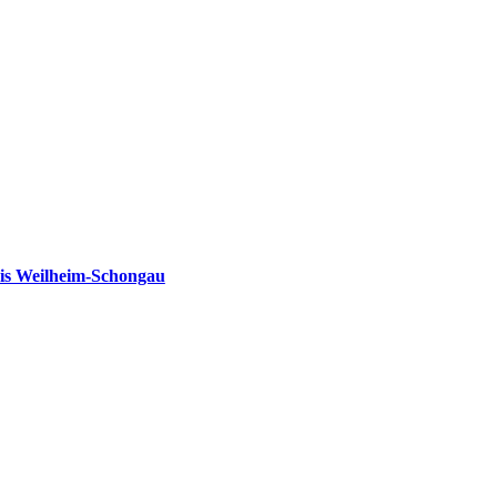
is Weilheim-Schongau