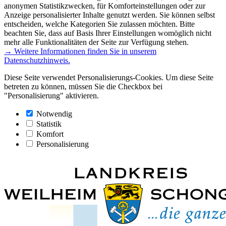
anonymen Statistikzwecken, für Komforteinstellungen oder zur
Anzeige personalisierter Inhalte genutzt werden. Sie können selbst
entscheiden, welche Kategorien Sie zulassen möchten. Bitte
beachten Sie, dass auf Basis Ihrer Einstellungen womöglich nicht
mehr alle Funktionalitäten der Seite zur Verfügung stehen.
→ Weitere Informationen finden Sie in unserem
Datenschutzhinweis.
Diese Seite verwendet Personalisierungs-Cookies. Um diese Seite
betreten zu können, müssen Sie die Checkbox bei
"Personalisierung" aktivieren.
Notwendig
Statistik
Komfort
Personalisierung