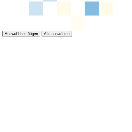
Auswahl bestätigen
Alle auswählen