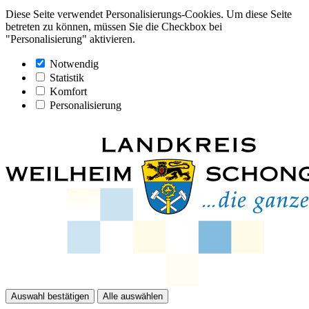
Diese Seite verwendet Personalisierungs-Cookies. Um diese Seite
betreten zu können, müssen Sie die Checkbox bei
"Personalisierung" aktivieren.
Notwendig
Statistik
Komfort
Personalisierung
Auswahl bestätigen
Alle auswählen