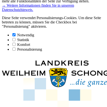
mehr alle Funktionalitäten der Seite zur Verfügung stehen.
→ Weitere Informationen finden Sie in unserem
Datenschutzhinweis.
Diese Seite verwendet Personalisierungs-Cookies. Um diese Seite
betreten zu können, müssen Sie die Checkbox bei
"Personalisierung" aktivieren.
Notwendig
Statistik
Komfort
Personalisierung