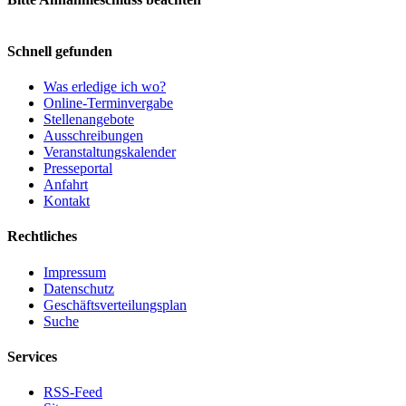
Schnell gefunden
Was erledige ich wo?
Online-Terminvergabe
Stellenangebote
Ausschreibungen
Veranstaltungskalender
Presseportal
Anfahrt
Kontakt
Rechtliches
Impressum
Datenschutz
Geschäftsverteilungsplan
Suche
Services
RSS-Feed