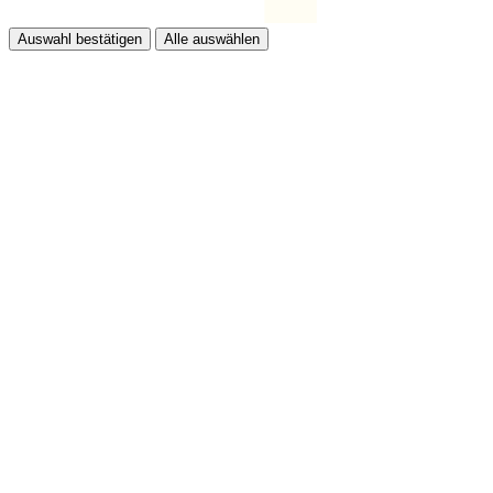
Auswahl bestätigen
Alle auswählen