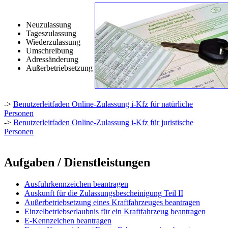
Neuzulassung
Tageszulassung
Wiederzulassung
Umschreibung
Adressänderung
Außerbetriebsetzung
->
Benutzerleitfaden Online-Zulassung i-Kfz für natürliche
Personen
->
Benutzerleitfaden Online-Zulassung i-Kfz für juristische
Personen
Aufgaben / Dienstleistungen
Ausfuhrkennzeichen beantragen
Auskunft für die Zulassungsbescheinigung Teil II
Außerbetriebsetzung eines Kraftfahrzeuges beantragen
Einzelbetriebserlaubnis für ein Kraftfahrzeug beantragen
E-Kennzeichen beantragen