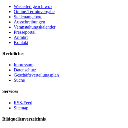
Was erledige ich wo?
Online-Terminvergabe
Stellenangebote
Ausschreibungen
Veranstaltungskalender
Presseportal
Anfahrt
Kontakt
Rechtliches
Impressum
Datenschutz
Geschäftsverteilungsplan
Suche
Services
RSS-Feed
Sitemap
Bildquellenverzeichnis