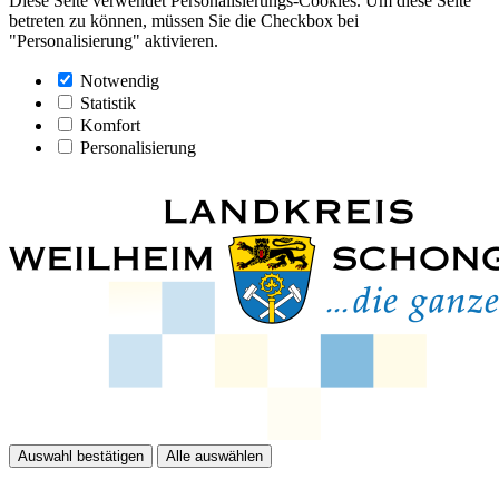
Diese Seite verwendet Personalisierungs-Cookies. Um diese Seite
betreten zu können, müssen Sie die Checkbox bei
"Personalisierung" aktivieren.
Notwendig
Statistik
Komfort
Personalisierung
Auswahl bestätigen
Alle auswählen