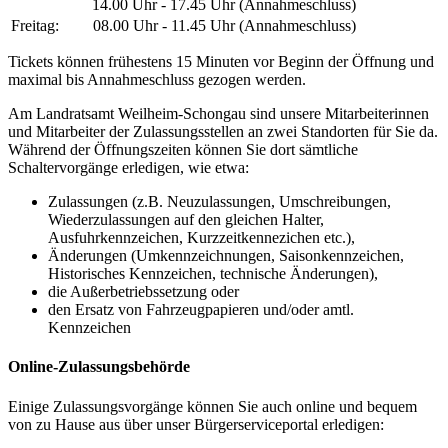
14.00 Uhr - 17.45 Uhr (Annahmeschluss)
Freitag:
08.00 Uhr - 11.45 Uhr (Annahmeschluss)
Tickets können frühestens 15 Minuten vor Beginn der Öffnung und
maximal bis Annahmeschluss gezogen werden.
Am Landratsamt Weilheim-Schongau sind unsere Mitarbeiterinnen
und Mitarbeiter der Zulassungsstellen an zwei Standorten für Sie da.
Während der Öffnungszeiten können Sie dort sämtliche
Schaltervorgänge erledigen, wie etwa:
Zulassungen (z.B. Neuzulassungen, Umschreibungen,
Wiederzulassungen auf den gleichen Halter,
Ausfuhrkennzeichen, Kurzzeitkennezichen etc.),
Änderungen (Umkennzeichnungen, Saisonkennzeichen,
Historisches Kennzeichen, technische Änderungen),
die Außerbetriebssetzung oder
den Ersatz von Fahrzeugpapieren und/oder amtl.
Kennzeichen
Online-Zulassungsbehörde
Einige Zulassungsvorgänge können Sie auch online und bequem
von zu Hause aus über unser Bürgerserviceportal erledigen: