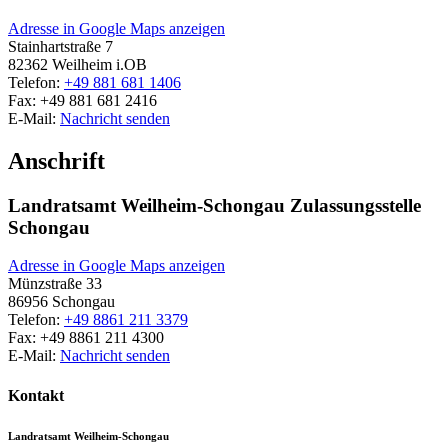
Adresse in Google Maps anzeigen
Stainhartstraße 7
82362
Weilheim i.OB
Telefon:
+49 881 681 1406
Fax:
+49 881 681 2416
E-Mail:
Nachricht senden
Anschrift
Landratsamt Weilheim-Schongau Zulassungsstelle
Schongau
Adresse in Google Maps anzeigen
Münzstraße 33
86956
Schongau
Telefon:
+49 8861 211 3379
Fax:
+49 8861 211 4300
E-Mail:
Nachricht senden
Kontakt
Landratsamt Weilheim-Schongau