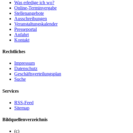
Was erledige ich wo?
Online-Terminvergabe
Stellenangebote
Ausschreibungen
Veranstaltungskalender
Presseportal
Anfahrt
Kontakt
Rechtliches
Impressum
Datenschutz
Geschäftsverteilungsplan
Suche
Services
RSS-Feed
Sitemap
Bildquellenverzeichnis
(c)