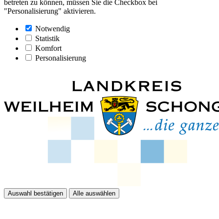
betreten zu können, müssen Sie die Checkbox bei
"Personalisierung" aktivieren.
Notwendig
Statistik
Komfort
Personalisierung
Auswahl bestätigen
Alle auswählen