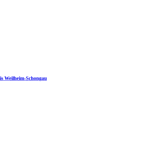
is Weilheim-Schongau