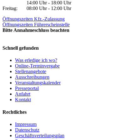
14:00 Uhr - 18:00 Uhr
Freitag:
08:00 Uhr - 12:00 Uhr
Öffnungszeiten Kfz.-Zulassung
Öffnungszeiten Führerscheinstelle
Bitte Annahmeschluss beachten
Schnell gefunden
Was erledige ich wo?
Online-Terminvergabe
Stellenangebote
Ausschreibungen
Veranstaltungskalender
Presseportal
Anfahrt
Kontakt
Rechtliches
Impressum
Datenschutz
Geschäftsverteilungsplan