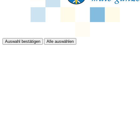
Auswahl bestätigen
Alle auswählen