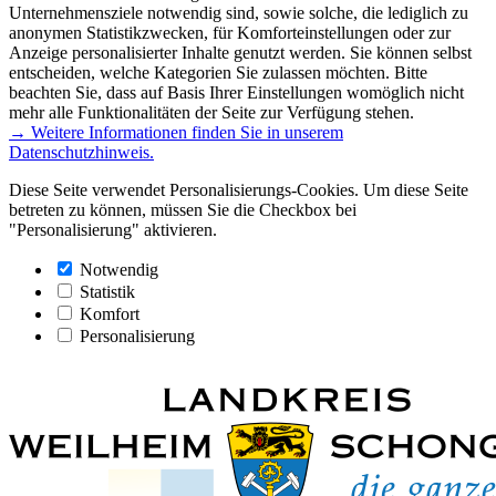
Unternehmensziele notwendig sind, sowie solche, die lediglich zu
anonymen Statistikzwecken, für Komforteinstellungen oder zur
Anzeige personalisierter Inhalte genutzt werden. Sie können selbst
entscheiden, welche Kategorien Sie zulassen möchten. Bitte
beachten Sie, dass auf Basis Ihrer Einstellungen womöglich nicht
mehr alle Funktionalitäten der Seite zur Verfügung stehen.
→ Weitere Informationen finden Sie in unserem
Datenschutzhinweis.
Diese Seite verwendet Personalisierungs-Cookies. Um diese Seite
betreten zu können, müssen Sie die Checkbox bei
"Personalisierung" aktivieren.
Notwendig
Statistik
Komfort
Personalisierung