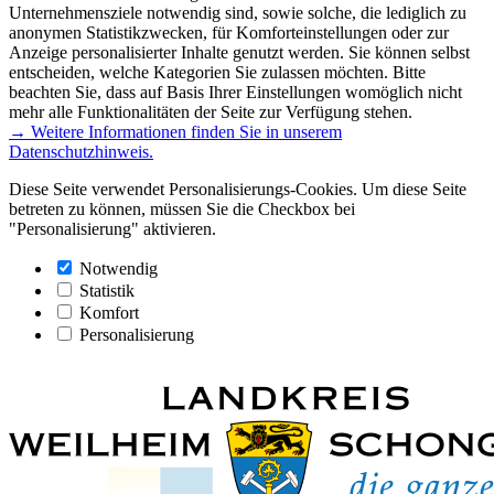
Unternehmensziele notwendig sind, sowie solche, die lediglich zu
anonymen Statistikzwecken, für Komforteinstellungen oder zur
Anzeige personalisierter Inhalte genutzt werden. Sie können selbst
entscheiden, welche Kategorien Sie zulassen möchten. Bitte
beachten Sie, dass auf Basis Ihrer Einstellungen womöglich nicht
mehr alle Funktionalitäten der Seite zur Verfügung stehen.
→ Weitere Informationen finden Sie in unserem
Datenschutzhinweis.
Diese Seite verwendet Personalisierungs-Cookies. Um diese Seite
betreten zu können, müssen Sie die Checkbox bei
"Personalisierung" aktivieren.
Notwendig
Statistik
Komfort
Personalisierung