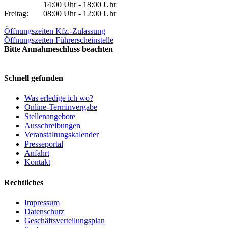
14:00 Uhr - 18:00 Uhr
Freitag:
08:00 Uhr - 12:00 Uhr
Öffnungszeiten Kfz.-Zulassung
Öffnungszeiten Führerscheinstelle
Bitte Annahmeschluss beachten
Schnell gefunden
Was erledige ich wo?
Online-Terminvergabe
Stellenangebote
Ausschreibungen
Veranstaltungskalender
Presseportal
Anfahrt
Kontakt
Rechtliches
Impressum
Datenschutz
Geschäftsverteilungsplan