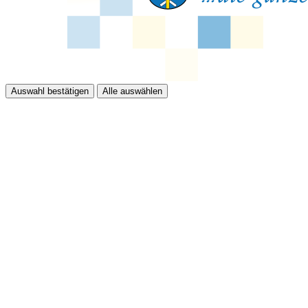
Auswahl bestätigen
Alle auswählen