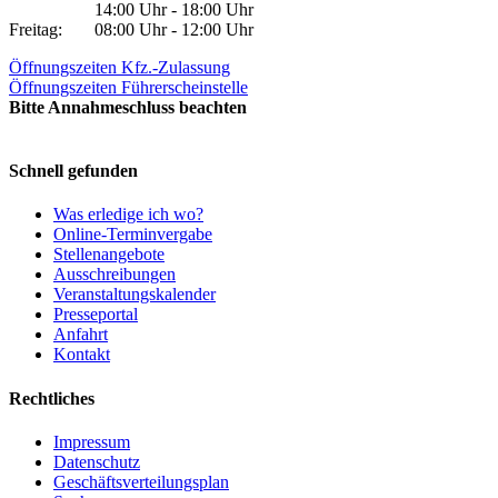
14:00 Uhr - 18:00 Uhr
Freitag:
08:00 Uhr - 12:00 Uhr
Öffnungszeiten Kfz.-Zulassung
Öffnungszeiten Führerscheinstelle
Bitte Annahmeschluss beachten
Schnell gefunden
Was erledige ich wo?
Online-Terminvergabe
Stellenangebote
Ausschreibungen
Veranstaltungskalender
Presseportal
Anfahrt
Kontakt
Rechtliches
Impressum
Datenschutz
Geschäftsverteilungsplan