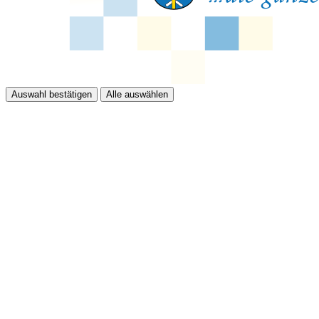
Auswahl bestätigen
Alle auswählen