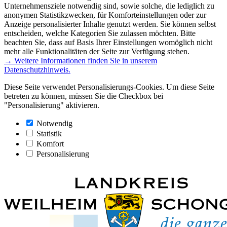
Unternehmensziele notwendig sind, sowie solche, die lediglich zu
anonymen Statistikzwecken, für Komforteinstellungen oder zur
Anzeige personalisierter Inhalte genutzt werden. Sie können selbst
entscheiden, welche Kategorien Sie zulassen möchten. Bitte
beachten Sie, dass auf Basis Ihrer Einstellungen womöglich nicht
mehr alle Funktionalitäten der Seite zur Verfügung stehen.
→ Weitere Informationen finden Sie in unserem
Datenschutzhinweis.
Diese Seite verwendet Personalisierungs-Cookies. Um diese Seite
betreten zu können, müssen Sie die Checkbox bei
"Personalisierung" aktivieren.
Notwendig
Statistik
Komfort
Personalisierung