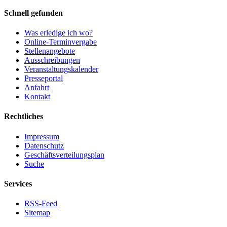
Schnell gefunden
Was erledige ich wo?
Online-Terminvergabe
Stellenangebote
Ausschreibungen
Veranstaltungskalender
Presseportal
Anfahrt
Kontakt
Rechtliches
Impressum
Datenschutz
Geschäftsverteilungsplan
Suche
Services
RSS-Feed
Sitemap