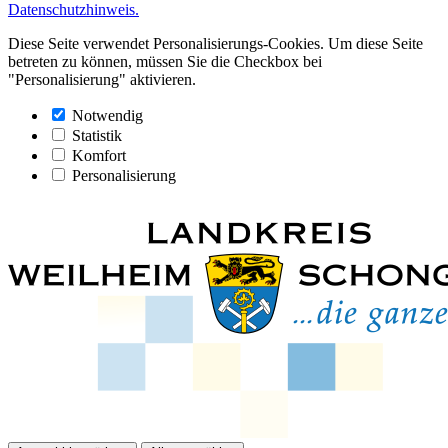
Datenschutzhinweis.
Diese Seite verwendet Personalisierungs-Cookies. Um diese Seite
betreten zu können, müssen Sie die Checkbox bei
"Personalisierung" aktivieren.
Notwendig
Statistik
Komfort
Personalisierung