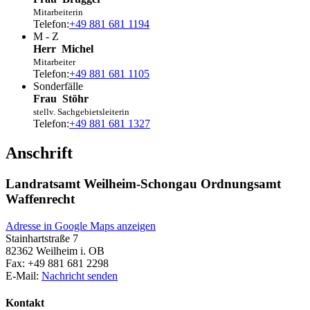
Mitarbeiterin
Telefon:
+49 881 681 1194
M - Z
Herr
Michel
Mitarbeiter
Telefon:
+49 881 681 1105
Sonderfälle
Frau
Stöhr
stellv. Sachgebietsleiterin
Telefon:
+49 881 681 1327
Anschrift
Landratsamt Weilheim-Schongau Ordnungsamt
Waffenrecht
Adresse in Google Maps anzeigen
Stainhartstraße 7
82362
Weilheim i. OB
Fax:
+49 881 681 2298
E-Mail:
Nachricht senden
Kontakt