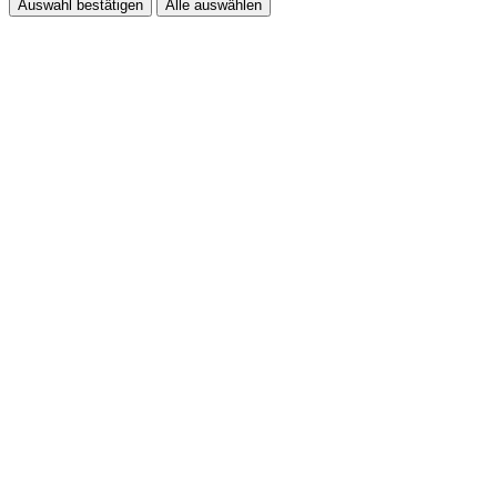
Auswahl bestätigen
Alle auswählen