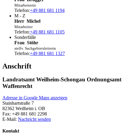
Mitarbeiterin
Telefon:
+49 881 681 1194
M - Z
Herr
Michel
Mitarbeiter
Telefon:
+49 881 681 1105
Sonderfälle
Frau
Stöhr
stellv. Sachgebietsleiterin
Telefon:
+49 881 681 1327
Anschrift
Landratsamt Weilheim-Schongau Ordnungsamt
Waffenrecht
Adresse in Google Maps anzeigen
Stainhartstraße 7
82362
Weilheim i. OB
Fax:
+49 881 681 2298
E-Mail:
Nachricht senden
Kontakt