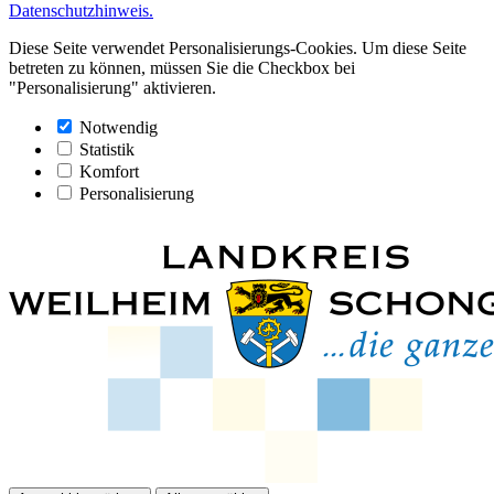
Datenschutzhinweis.
Diese Seite verwendet Personalisierungs-Cookies. Um diese Seite
betreten zu können, müssen Sie die Checkbox bei
"Personalisierung" aktivieren.
Notwendig
Statistik
Komfort
Personalisierung