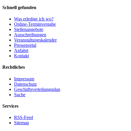
Schnell gefunden
Was erledige ich wo?
Online-Terminvergabe
Stellenangebote
Ausschreibungen
Veranstaltungskalender
Presseportal
Anfahrt
Kontakt
Rechtliches
Impressum
Datenschutz
Geschäftsverteilungsplan
Suche
Services
RSS-Feed
Sitemap