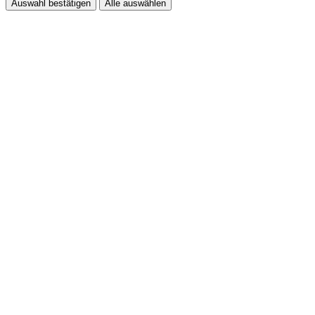
Auswahl bestätigen
Alle auswählen