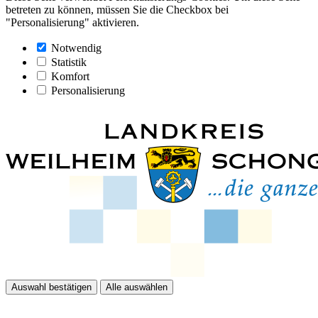
betreten zu können, müssen Sie die Checkbox bei
"Personalisierung" aktivieren.
Notwendig
Statistik
Komfort
Personalisierung
Auswahl bestätigen
Alle auswählen