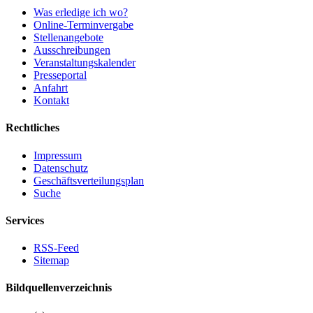
Was erledige ich wo?
Online-Terminvergabe
Stellenangebote
Ausschreibungen
Veranstaltungskalender
Presseportal
Anfahrt
Kontakt
Rechtliches
Impressum
Datenschutz
Geschäftsverteilungsplan
Suche
Services
RSS-Feed
Sitemap
Bildquellenverzeichnis