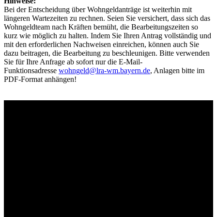
Hinweise:
Bei der Entscheidung über Wohngeldanträge ist weiterhin mit
längeren Wartezeiten zu rechnen. Seien Sie versichert, dass sich das
Wohngeldteam nach Kräften bemüht, die Bearbeitungszeiten so
kurz wie möglich zu halten. Indem Sie Ihren Antrag vollständig und
mit den erforderlichen Nachweisen einreichen, können auch Sie
dazu beitragen, die Bearbeitung zu beschleunigen. Bitte verwenden
Sie für Ihre Anfrage ab sofort nur die E-Mail-
Funktionsadresse
wohngeld@lra-wm.bayern.de
, Anlagen bitte im
PDF-Format anhängen!