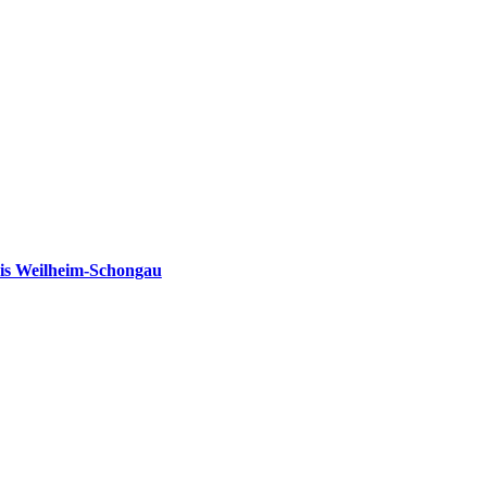
is Weilheim-Schongau