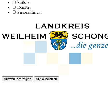
Statistik
Komfort
Personalisierung
Auswahl bestätigen
Alle auswählen