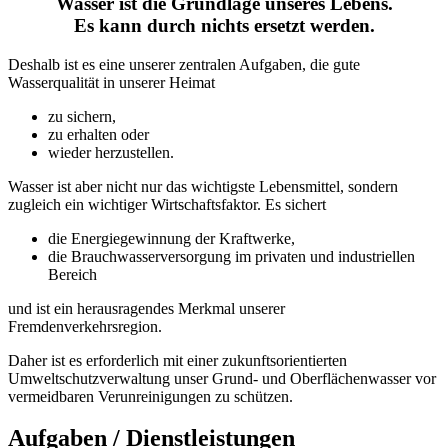
Wasser ist die Grundlage unseres Lebens.
Es kann durch nichts ersetzt werden.
Deshalb ist es eine unserer zentralen Aufgaben, die gute
Wasserqualität in unserer Heimat
zu sichern,
zu erhalten oder
wieder herzustellen.
Wasser ist aber nicht nur das wichtigste Lebensmittel, sondern
zugleich ein wichtiger Wirtschaftsfaktor. Es sichert
die Energiegewinnung der Kraftwerke,
die Brauchwasserversorgung im privaten und industriellen
Bereich
und ist ein herausragendes Merkmal unserer
Fremdenverkehrsregion.
Daher ist es erforderlich mit einer zukunftsorientierten
Umweltschutzverwaltung unser Grund- und Oberflächenwasser vor
vermeidbaren Verunreinigungen zu schützen.
Aufgaben / Dienstleistungen