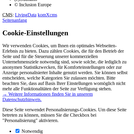
© Inclusion Europe
CMS
:
LivingData
komXcms
Seitenanfang
Cookie-Einstellungen
Wir verwenden Cookies, um Ihnen ein optimales Webseiten-
Erlebnis zu bieten. Dazu zählen Cookies, die für den Betrieb der
Seite und für die Steuerung unserer kommerziellen
Unternehmensziele notwendig sind, sowie solche, die lediglich zu
anonymen Statistikzwecken, für Komforteinstellungen oder zur
Anzeige personalisierter Inhalte genutzt werden. Sie können selbst
entscheiden, welche Kategorien Sie zulassen möchten. Bitte
beachten Sie, dass auf Basis Ihrer Einstellungen womöglich nicht
mehr alle Funktionalitäten der Seite zur Verfügung stehen.
→ Weitere Informationen finden Sie in unserem
Datenschutzhinweis.
Diese Seite verwendet Personalisierungs-Cookies. Um diese Seite
betreten zu können, müssen Sie die Checkbox bei
"Personalisierung" aktivieren.
Notwendig