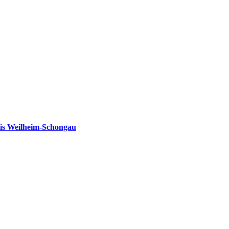
is Weilheim-Schongau