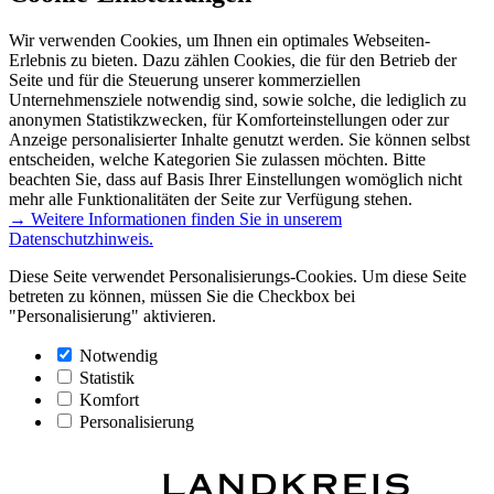
Wir verwenden Cookies, um Ihnen ein optimales Webseiten-
Erlebnis zu bieten. Dazu zählen Cookies, die für den Betrieb der
Seite und für die Steuerung unserer kommerziellen
Unternehmensziele notwendig sind, sowie solche, die lediglich zu
anonymen Statistikzwecken, für Komforteinstellungen oder zur
Anzeige personalisierter Inhalte genutzt werden. Sie können selbst
entscheiden, welche Kategorien Sie zulassen möchten. Bitte
beachten Sie, dass auf Basis Ihrer Einstellungen womöglich nicht
mehr alle Funktionalitäten der Seite zur Verfügung stehen.
→ Weitere Informationen finden Sie in unserem
Datenschutzhinweis.
Diese Seite verwendet Personalisierungs-Cookies. Um diese Seite
betreten zu können, müssen Sie die Checkbox bei
"Personalisierung" aktivieren.
Notwendig
Statistik
Komfort
Personalisierung