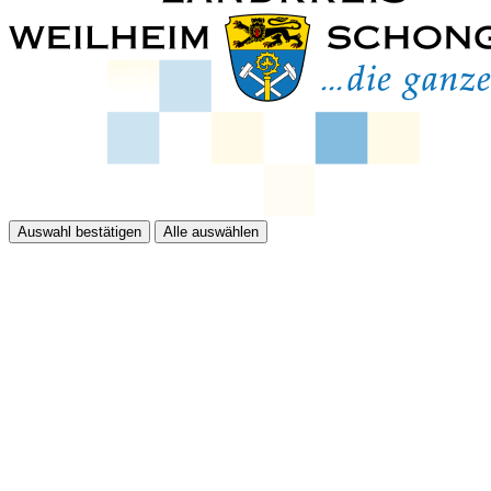
Auswahl bestätigen
Alle auswählen