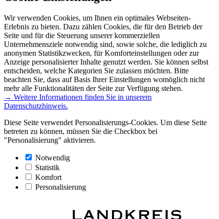
Wir verwenden Cookies, um Ihnen ein optimales Webseiten-
Erlebnis zu bieten. Dazu zählen Cookies, die für den Betrieb der
Seite und für die Steuerung unserer kommerziellen
Unternehmensziele notwendig sind, sowie solche, die lediglich zu
anonymen Statistikzwecken, für Komforteinstellungen oder zur
Anzeige personalisierter Inhalte genutzt werden. Sie können selbst
entscheiden, welche Kategorien Sie zulassen möchten. Bitte
beachten Sie, dass auf Basis Ihrer Einstellungen womöglich nicht
mehr alle Funktionalitäten der Seite zur Verfügung stehen.
→ Weitere Informationen finden Sie in unserem
Datenschutzhinweis.
Diese Seite verwendet Personalisierungs-Cookies. Um diese Seite
betreten zu können, müssen Sie die Checkbox bei
"Personalisierung" aktivieren.
Notwendig
Statistik
Komfort
Personalisierung