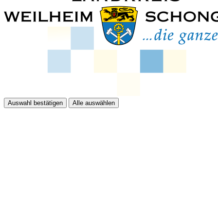
Auswahl bestätigen
Alle auswählen