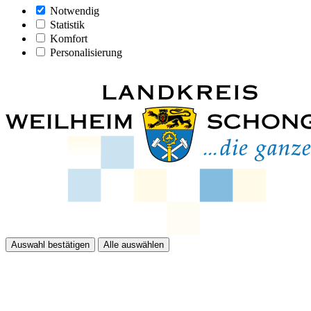
Notwendig
Statistik
Komfort
Personalisierung
Auswahl bestätigen
Alle auswählen