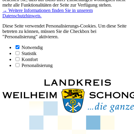
mehr alle Funktionalitäten der Seite zur Verfügung stehen.
→ Weitere Informationen finden Sie in unserem
Datenschutzhinweis.
Diese Seite verwendet Personalisierungs-Cookies. Um diese Seite
betreten zu können, müssen Sie die Checkbox bei
"Personalisierung" aktivieren.
Notwendig
Statistik
Komfort
Personalisierung