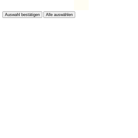
Auswahl bestätigen
Alle auswählen