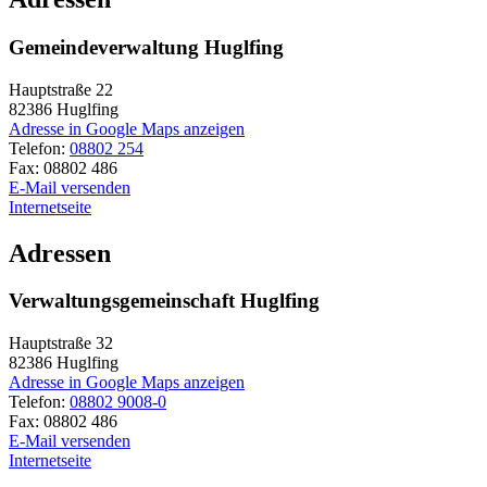
Gemeindeverwaltung Huglfing
Hauptstraße 22
82386
Huglfing
Adresse in Google Maps anzeigen
Telefon:
08802 254
Fax:
08802 486
E-Mail versenden
Internetseite
Adressen
Verwaltungsgemeinschaft Huglfing
Hauptstraße 32
82386
Huglfing
Adresse in Google Maps anzeigen
Telefon:
08802 9008-0
Fax:
08802 486
E-Mail versenden
Internetseite