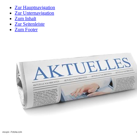
Zur Hauptnavigation
Zur Unternavigation
Zum Inhalt
Zur Seitenleiste
Zum Footer