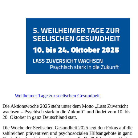
Weilheimer Tage zur seelischen Gesundheit
Die Aktionswoche 2025 steht unter dem Motto „Lass Zuversicht
wachsen – Psychisch stark in die Zukunft” und findet vom 10. bis
20. Oktober in ganz Deutschland statt.
Die Woche der Seelischen Gesundheit 2025 legt den Fokus auf die
zahlreichen präventiven und psychosozialen Hilfsangebote in ganz