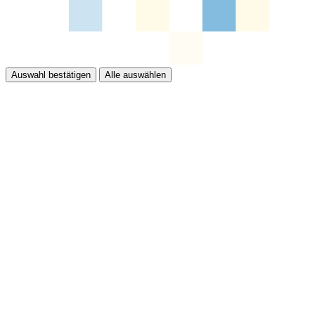
Auswahl bestätigen
Alle auswählen