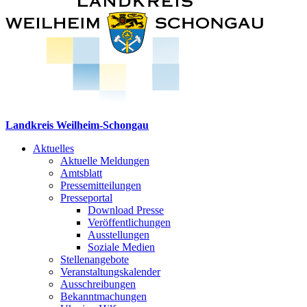
Landkreis Weilheim-Schongau
Aktuelles
Aktuelle Meldungen
Amtsblatt
Pressemitteilungen
Presseportal
Download Presse
Veröffentlichungen
Ausstellungen
Soziale Medien
Stellenangebote
Veranstaltungskalender
Ausschreibungen
Bekanntmachungen