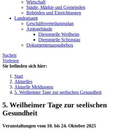
Wirtschaft
Städte, Märkte und Gemeinden
Behörden und Einrichtungen
Landratsamt
Geschäftsverteilungsplan
Amtsgebäude
Dienststelle Weilheim
Dienststelle Schongau
Dokumentenausgabebox
Suchen
Vorlesen
Sie befinden sich hier:
Start
Aktuelles
Aktuelle Meldungen
5. Weilheimer Tage zur seelischen Gesundheit
5. Weilheimer Tage zur seelischen
Gesundheit
Veranstaltungen vom 10. bis 24. Oktober 2025