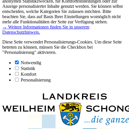
anonymen Statistikzwecken, für Komforteinstellungen oder zur
Anzeige personalisierter Inhalte genutzt werden. Sie können selbst
entscheiden, welche Kategorien Sie zulassen möchten. Bitte
beachten Sie, dass auf Basis Ihrer Einstellungen womöglich nicht
mehr alle Funktionalitäten der Seite zur Verfügung stehen.
→ Weitere Informationen finden Sie in unserem
Datenschutzhinweis.
Diese Seite verwendet Personalisierungs-Cookies. Um diese Seite
betreten zu können, müssen Sie die Checkbox bei
"Personalisierung" aktivieren.
Notwendig
Statistik
Komfort
Personalisierung