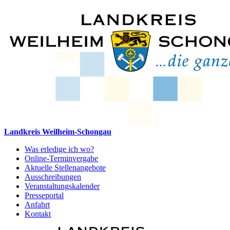
Landkreis Weilheim-Schongau
Was erledige ich wo?
Online-Terminvergabe
Aktuelle Stellenangebote
Ausschreibungen
Veranstaltungskalender
Presseportal
Anfahrt
Kontakt