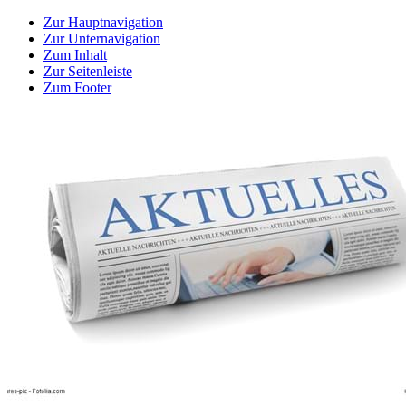
Zur Hauptnavigation
Zur Unternavigation
Zum Inhalt
Zur Seitenleiste
Zum Footer