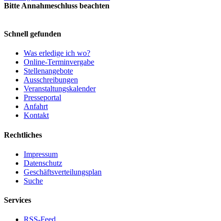
Bitte Annahmeschluss beachten
Schnell gefunden
Was erledige ich wo?
Online-Terminvergabe
Stellenangebote
Ausschreibungen
Veranstaltungskalender
Presseportal
Anfahrt
Kontakt
Rechtliches
Impressum
Datenschutz
Geschäftsverteilungsplan
Suche
Services
RSS-Feed