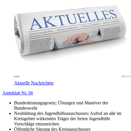
Aktuelle Nachrichten
Amtsblatt Nr. 06
Bundesleistungsgesetz; Übungen und Manöver der
Bundeswehr
Neubildung des Jugendhilfeausschusses; Aufruf an alle im
Kreisgebiet wirkenden Träger der freien Jugendhilfe
Vorschläge einzureichen
Öffentliche Sitzung des Kreisausschusses