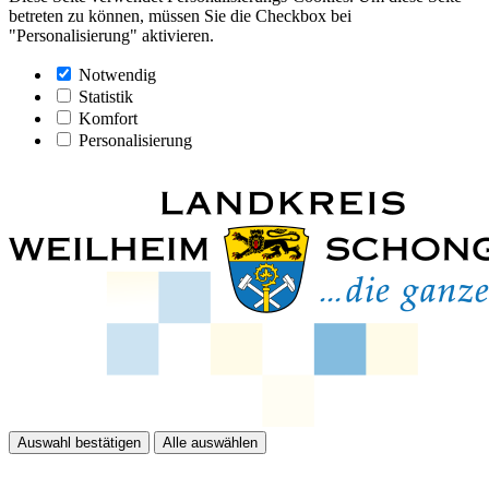
betreten zu können, müssen Sie die Checkbox bei
"Personalisierung" aktivieren.
Notwendig
Statistik
Komfort
Personalisierung
Auswahl bestätigen
Alle auswählen