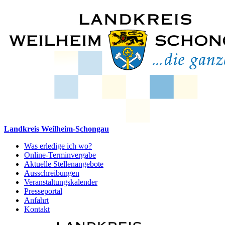
Landkreis Weilheim-Schongau
Was erledige ich wo?
Online-Terminvergabe
Aktuelle Stellenangebote
Ausschreibungen
Veranstaltungskalender
Presseportal
Anfahrt
Kontakt