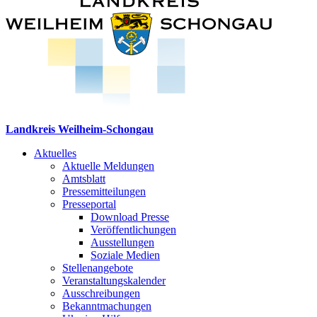
Landkreis Weilheim-Schongau
Aktuelles
Aktuelle Meldungen
Amtsblatt
Pressemitteilungen
Presseportal
Download Presse
Veröffentlichungen
Ausstellungen
Soziale Medien
Stellenangebote
Veranstaltungskalender
Ausschreibungen
Bekanntmachungen