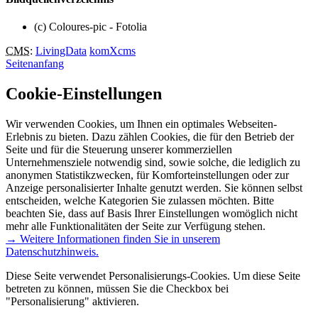
(c) Coloures-pic - Fotolia
CMS
:
LivingData
komXcms
Seitenanfang
Cookie-Einstellungen
Wir verwenden Cookies, um Ihnen ein optimales Webseiten-
Erlebnis zu bieten. Dazu zählen Cookies, die für den Betrieb der
Seite und für die Steuerung unserer kommerziellen
Unternehmensziele notwendig sind, sowie solche, die lediglich zu
anonymen Statistikzwecken, für Komforteinstellungen oder zur
Anzeige personalisierter Inhalte genutzt werden. Sie können selbst
entscheiden, welche Kategorien Sie zulassen möchten. Bitte
beachten Sie, dass auf Basis Ihrer Einstellungen womöglich nicht
mehr alle Funktionalitäten der Seite zur Verfügung stehen.
→ Weitere Informationen finden Sie in unserem
Datenschutzhinweis.
Diese Seite verwendet Personalisierungs-Cookies. Um diese Seite
betreten zu können, müssen Sie die Checkbox bei
"Personalisierung" aktivieren.