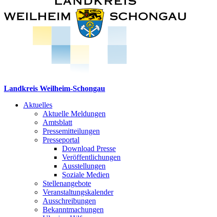
Landkreis Weilheim-Schongau
Aktuelles
Aktuelle Meldungen
Amtsblatt
Pressemitteilungen
Presseportal
Download Presse
Veröffentlichungen
Ausstellungen
Soziale Medien
Stellenangebote
Veranstaltungskalender
Ausschreibungen
Bekanntmachungen