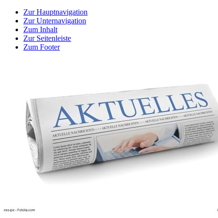
Zur Hauptnavigation
Zur Unternavigation
Zum Inhalt
Zur Seitenleiste
Zum Footer