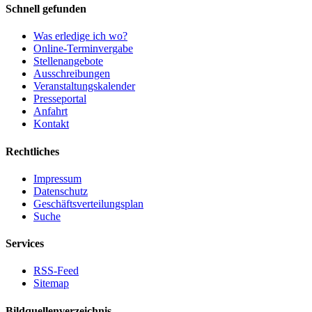
Schnell gefunden
Was erledige ich wo?
Online-Terminvergabe
Stellenangebote
Ausschreibungen
Veranstaltungskalender
Presseportal
Anfahrt
Kontakt
Rechtliches
Impressum
Datenschutz
Geschäftsverteilungsplan
Suche
Services
RSS-Feed
Sitemap
Bildquellenverzeichnis