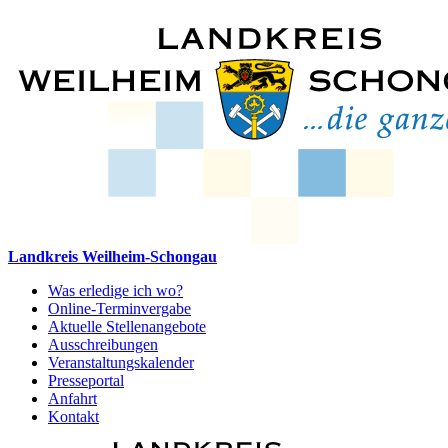
Landkreis Weilheim-Schongau
Was erledige ich wo?
Online-Terminvergabe
Aktuelle Stellenangebote
Ausschreibungen
Veranstaltungskalender
Presseportal
Anfahrt
Kontakt