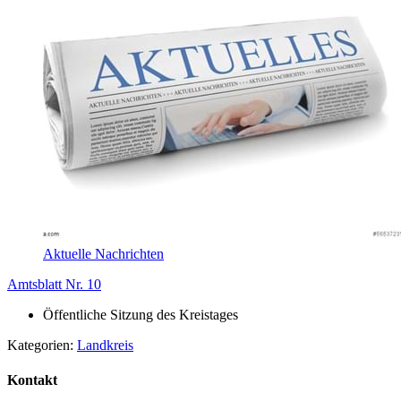
Aktuelle Nachrichten
Amtsblatt Nr. 10
Öffentliche Sitzung des Kreistages
Kategorien:
Landkreis
Kontakt