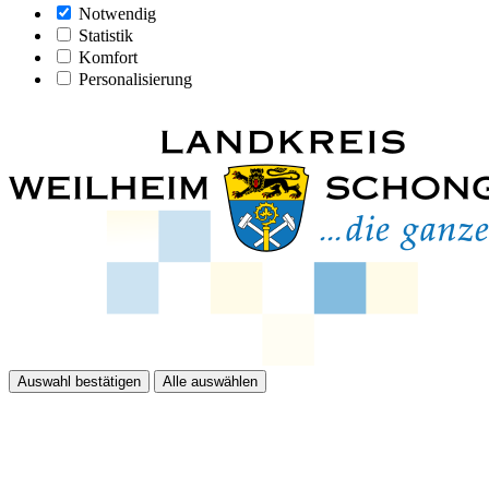
Notwendig
Statistik
Komfort
Personalisierung
Auswahl bestätigen
Alle auswählen