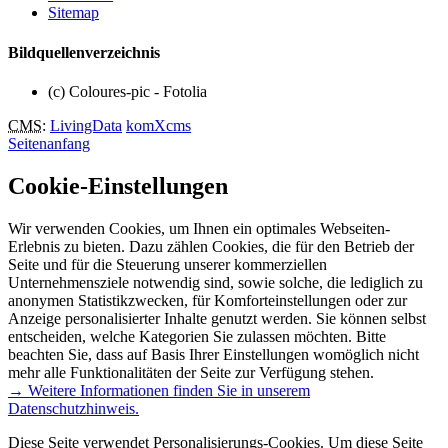
Sitemap
Bildquellenverzeichnis
(c) Coloures-pic - Fotolia
CMS
:
LivingData
komXcms
Seitenanfang
Cookie-Einstellungen
Wir verwenden Cookies, um Ihnen ein optimales Webseiten-
Erlebnis zu bieten. Dazu zählen Cookies, die für den Betrieb der
Seite und für die Steuerung unserer kommerziellen
Unternehmensziele notwendig sind, sowie solche, die lediglich zu
anonymen Statistikzwecken, für Komforteinstellungen oder zur
Anzeige personalisierter Inhalte genutzt werden. Sie können selbst
entscheiden, welche Kategorien Sie zulassen möchten. Bitte
beachten Sie, dass auf Basis Ihrer Einstellungen womöglich nicht
mehr alle Funktionalitäten der Seite zur Verfügung stehen.
→ Weitere Informationen finden Sie in unserem
Datenschutzhinweis.
Diese Seite verwendet Personalisierungs-Cookies. Um diese Seite