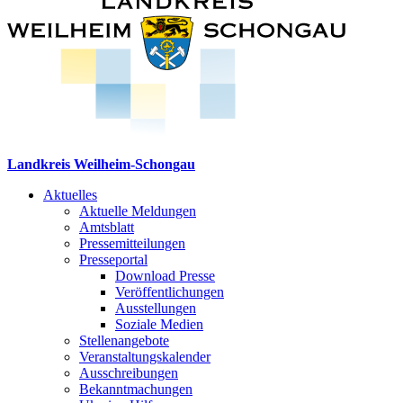
Landkreis Weilheim-Schongau
Aktuelles
Aktuelle Meldungen
Amtsblatt
Pressemitteilungen
Presseportal
Download Presse
Veröffentlichungen
Ausstellungen
Soziale Medien
Stellenangebote
Veranstaltungskalender
Ausschreibungen
Bekanntmachungen