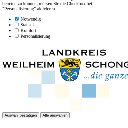
betreten zu können, müssen Sie die Checkbox bei
"Personalisierung" aktivieren.
Notwendig
Statistik
Komfort
Personalisierung
Auswahl bestätigen
Alle auswählen