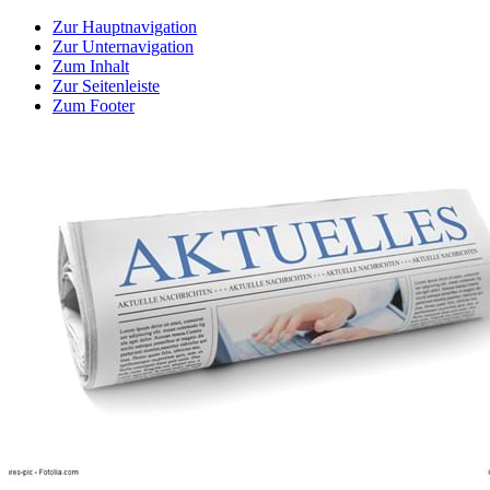
Zur Hauptnavigation
Zur Unternavigation
Zum Inhalt
Zur Seitenleiste
Zum Footer