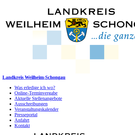
Landkreis Weilheim-Schongau
Was erledige ich wo?
Online-Terminvergabe
Aktuelle Stellenangebote
Ausschreibungen
Veranstaltungskalender
Presseportal
Anfahrt
Kontakt