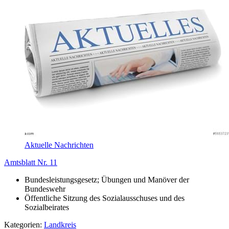
Aktuelle Nachrichten
Amtsblatt Nr. 11
Bundesleistungsgesetz; Übungen und Manöver der
Bundeswehr
Öffentliche Sitzung des Sozialausschuses und des
Sozialbeirates
Kategorien:
Landkreis