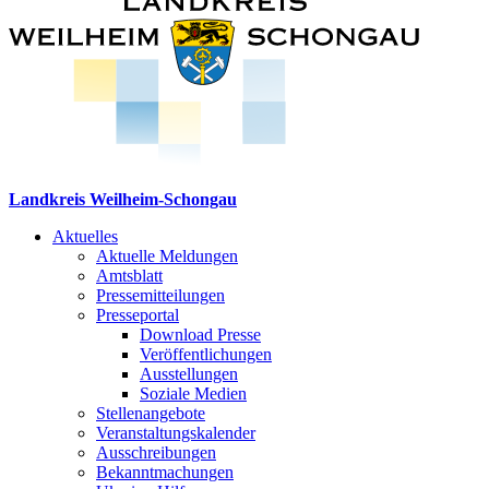
Landkreis Weilheim-Schongau
Aktuelles
Aktuelle Meldungen
Amtsblatt
Pressemitteilungen
Presseportal
Download Presse
Veröffentlichungen
Ausstellungen
Soziale Medien
Stellenangebote
Veranstaltungskalender
Ausschreibungen
Bekanntmachungen