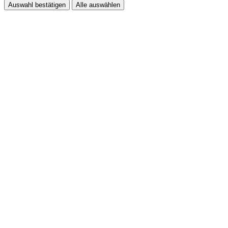
Auswahl bestätigen
Alle auswählen