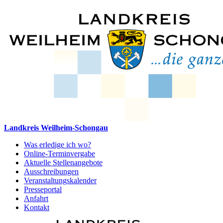
Landkreis Weilheim-Schongau
Was erledige ich wo?
Online-Terminvergabe
Aktuelle Stellenangebote
Ausschreibungen
Veranstaltungskalender
Presseportal
Anfahrt
Kontakt