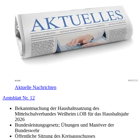
Aktuelle Nachrichten
Amtsblatt Nr. 12
Bekanntmachung der Haushaltssatzung des
Mittelschulverbandes Weilheim i.OB für das Haushaltsjahr
2026
Bundesleistungsgesetz; Übungen und Manöver der
Bundeswehr
Öffentliche Sitzung des Kreisausschusses