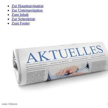
Zur Hauptnavigation
Zur Unternavigation
Zum Inhalt
Zur Seitenleiste
Zum Footer