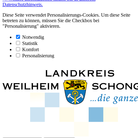
Datenschutzhinweis.
Diese Seite verwendet Personalisierungs-Cookies. Um diese Seite
betreten zu können, müssen Sie die Checkbox bei
"Personalisierung" aktivieren.
Notwendig
Statistik
Komfort
Personalisierung