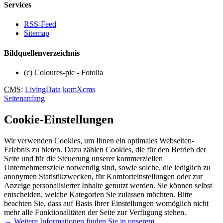
Services
RSS-Feed
Sitemap
Bildquellenverzeichnis
(c) Coloures-pic - Fotolia
CMS
:
LivingData
komXcms
Seitenanfang
Cookie-Einstellungen
Wir verwenden Cookies, um Ihnen ein optimales Webseiten-
Erlebnis zu bieten. Dazu zählen Cookies, die für den Betrieb der
Seite und für die Steuerung unserer kommerziellen
Unternehmensziele notwendig sind, sowie solche, die lediglich zu
anonymen Statistikzwecken, für Komforteinstellungen oder zur
Anzeige personalisierter Inhalte genutzt werden. Sie können selbst
entscheiden, welche Kategorien Sie zulassen möchten. Bitte
beachten Sie, dass auf Basis Ihrer Einstellungen womöglich nicht
mehr alle Funktionalitäten der Seite zur Verfügung stehen.
→ Weitere Informationen finden Sie in unserem