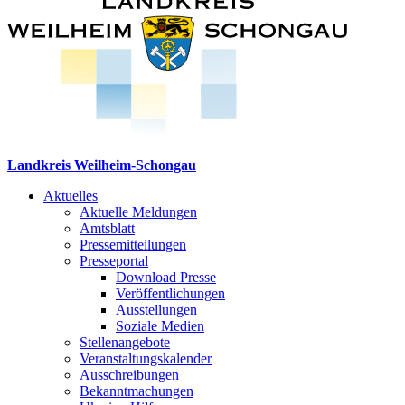
Landkreis Weilheim-Schongau
Aktuelles
Aktuelle Meldungen
Amtsblatt
Pressemitteilungen
Presseportal
Download Presse
Veröffentlichungen
Ausstellungen
Soziale Medien
Stellenangebote
Veranstaltungskalender
Ausschreibungen
Bekanntmachungen