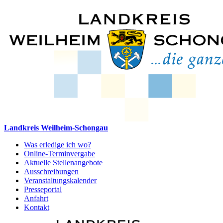
Landkreis Weilheim-Schongau
Was erledige ich wo?
Online-Terminvergabe
Aktuelle Stellenangebote
Ausschreibungen
Veranstaltungskalender
Presseportal
Anfahrt
Kontakt