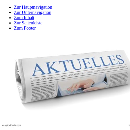
Zur Hauptnavigation
Zur Unternavigation
Zum Inhalt
Zur Seitenleiste
Zum Footer