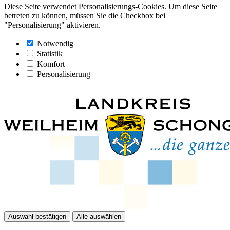
Diese Seite verwendet Personalisierungs-Cookies. Um diese Seite
betreten zu können, müssen Sie die Checkbox bei
"Personalisierung" aktivieren.
Notwendig
Statistik
Komfort
Personalisierung
Auswahl bestätigen
Alle auswählen