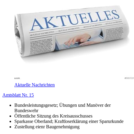
Aktuelle Nachrichten
Amtsblatt Nr. 15
Bundesleistungsgesetz; Übungen und Manöver der
Bundeswehr
Öffentliche Sitzung des Kreisausschusses
Sparkasse Oberland; Kraftloserklärung einer Sparurkunde
Zustellung eienr Baugenehmigung