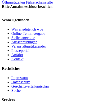
Öffnungszeiten Führerscheinstelle
Bitte Annahmeschluss beachten
Schnell gefunden
Was erledige ich wo?
Online-Terminvergabe
Stellenangebote
Ausschreibungen
Veranstaltungskalender
Presseportal
Anfahrt
Kontakt
Rechtliches
Impressum
Datenschutz
Geschäftsverteilungsplan
Suche
Services