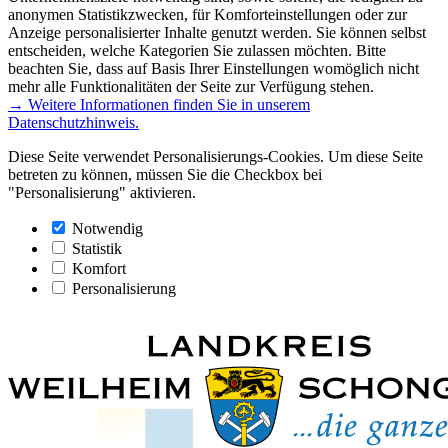
anonymen Statistikzwecken, für Komforteinstellungen oder zur
Anzeige personalisierter Inhalte genutzt werden. Sie können selbst
entscheiden, welche Kategorien Sie zulassen möchten. Bitte
beachten Sie, dass auf Basis Ihrer Einstellungen womöglich nicht
mehr alle Funktionalitäten der Seite zur Verfügung stehen.
→ Weitere Informationen finden Sie in unserem
Datenschutzhinweis.
Diese Seite verwendet Personalisierungs-Cookies. Um diese Seite
betreten zu können, müssen Sie die Checkbox bei
"Personalisierung" aktivieren.
Notwendig
Statistik
Komfort
Personalisierung