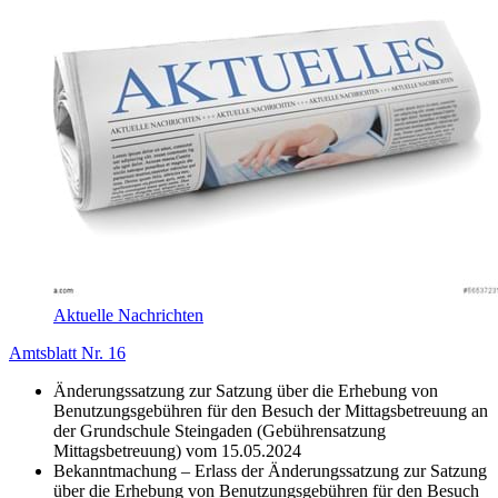
Aktuelle Nachrichten
Amtsblatt Nr. 16
Änderungssatzung zur Satzung über die Erhebung von
Benutzungsgebühren für den Besuch der Mittagsbetreuung an
der Grundschule Steingaden (Gebührensatzung
Mittagsbetreuung) vom 15.05.2024
Bekanntmachung – Erlass der Änderungssatzung zur Satzung
über die Erhebung von Benutzungsgebühren für den Besuch