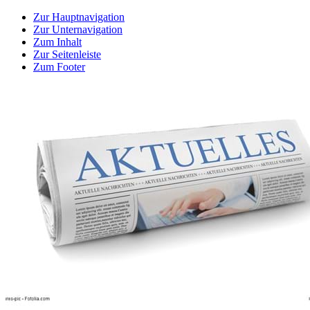
Zur Hauptnavigation
Zur Unternavigation
Zum Inhalt
Zur Seitenleiste
Zum Footer