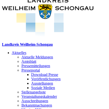
Landkreis Weilheim-Schongau
Aktuelles
Aktuelle Meldungen
Amtsblatt
Pressemitteilungen
Presseportal
Download Presse
Veröffentlichungen
Ausstellungen
Soziale Medien
Stellenangebote
Veranstaltungskalender
Ausschreibungen
Bekanntmachungen