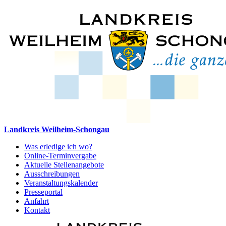
Landkreis Weilheim-Schongau
Was erledige ich wo?
Online-Terminvergabe
Aktuelle Stellenangebote
Ausschreibungen
Veranstaltungskalender
Presseportal
Anfahrt
Kontakt