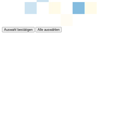
Auswahl bestätigen
Alle auswählen