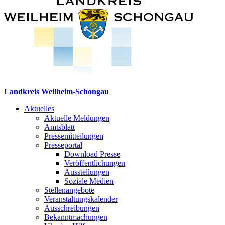
Landkreis Weilheim-Schongau
Aktuelles
Aktuelle Meldungen
Amtsblatt
Pressemitteilungen
Presseportal
Download Presse
Veröffentlichungen
Ausstellungen
Soziale Medien
Stellenangebote
Veranstaltungskalender
Ausschreibungen
Bekanntmachungen