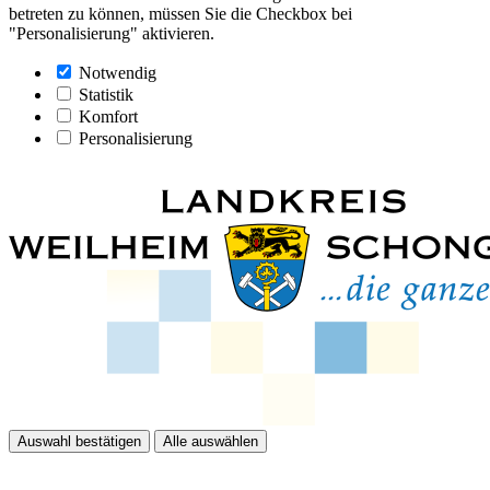
betreten zu können, müssen Sie die Checkbox bei
"Personalisierung" aktivieren.
Notwendig
Statistik
Komfort
Personalisierung
Auswahl bestätigen
Alle auswählen