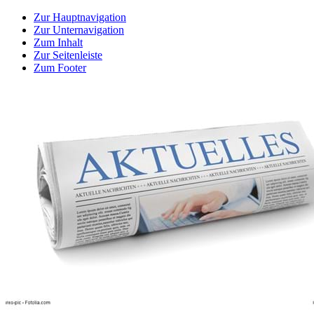
Zur Hauptnavigation
Zur Unternavigation
Zum Inhalt
Zur Seitenleiste
Zum Footer