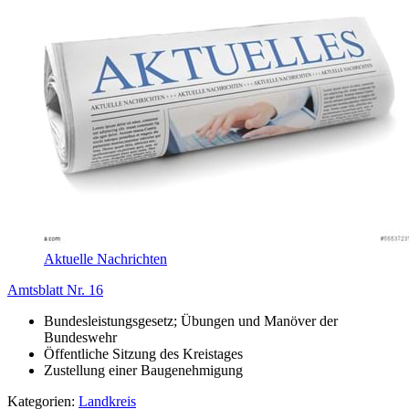
Aktuelle Nachrichten
Amtsblatt Nr. 16
Bundesleistungsgesetz; Übungen und Manöver der
Bundeswehr
Öffentliche Sitzung des Kreistages
Zustellung einer Baugenehmigung
Kategorien:
Landkreis