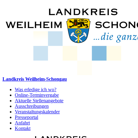
Landkreis Weilheim-Schongau
Was erledige ich wo?
Online-Terminvergabe
Aktuelle Stellenangebote
Ausschreibungen
Veranstaltungskalender
Presseportal
Anfahrt
Kontakt