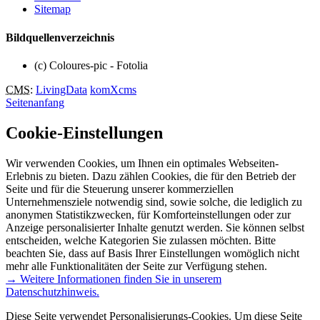
Sitemap
Bildquellenverzeichnis
(c) Coloures-pic - Fotolia
CMS
:
LivingData
komXcms
Seitenanfang
Cookie-Einstellungen
Wir verwenden Cookies, um Ihnen ein optimales Webseiten-
Erlebnis zu bieten. Dazu zählen Cookies, die für den Betrieb der
Seite und für die Steuerung unserer kommerziellen
Unternehmensziele notwendig sind, sowie solche, die lediglich zu
anonymen Statistikzwecken, für Komforteinstellungen oder zur
Anzeige personalisierter Inhalte genutzt werden. Sie können selbst
entscheiden, welche Kategorien Sie zulassen möchten. Bitte
beachten Sie, dass auf Basis Ihrer Einstellungen womöglich nicht
mehr alle Funktionalitäten der Seite zur Verfügung stehen.
→ Weitere Informationen finden Sie in unserem
Datenschutzhinweis.
Diese Seite verwendet Personalisierungs-Cookies. Um diese Seite