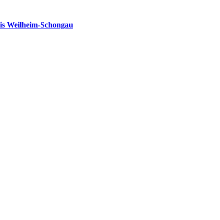
is Weilheim-Schongau