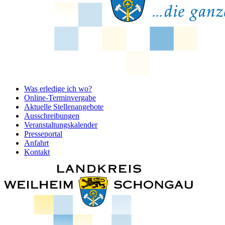
Was erledige ich wo?
Online-Terminvergabe
Aktuelle Stellenangebote
Ausschreibungen
Veranstaltungskalender
Presseportal
Anfahrt
Kontakt