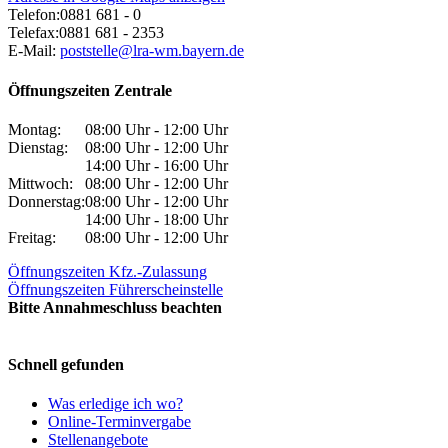
Telefon:
0881 681 - 0
Telefax:
0881 681 - 2353
E-Mail:
poststelle@lra-wm.bayern.de
Öffnungszeiten Zentrale
Montag:
08:00 Uhr - 12:00 Uhr
Dienstag:
08:00 Uhr - 12:00 Uhr
14:00 Uhr - 16:00 Uhr
Mittwoch:
08:00 Uhr - 12:00 Uhr
Donnerstag:
08:00 Uhr - 12:00 Uhr
14:00 Uhr - 18:00 Uhr
Freitag:
08:00 Uhr - 12:00 Uhr
Öffnungszeiten Kfz.-Zulassung
Öffnungszeiten Führerscheinstelle
Bitte Annahmeschluss beachten
Schnell gefunden
Was erledige ich wo?
Online-Terminvergabe
Stellenangebote