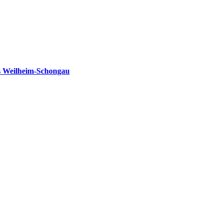
s Weilheim-Schongau