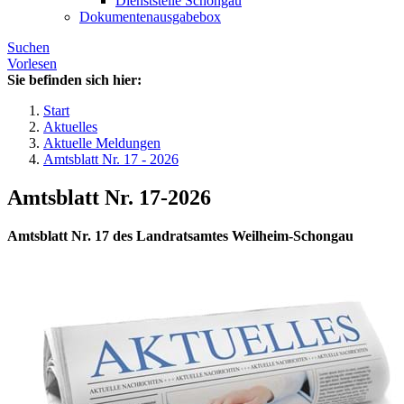
Dienststelle Schongau
Dokumentenausgabebox
Suchen
Vorlesen
Sie befinden sich hier:
Start
Aktuelles
Aktuelle Meldungen
Amtsblatt Nr. 17 - 2026
Amtsblatt Nr. 17-2026
Amtsblatt Nr. 17 des Landratsamtes Weilheim-Schongau