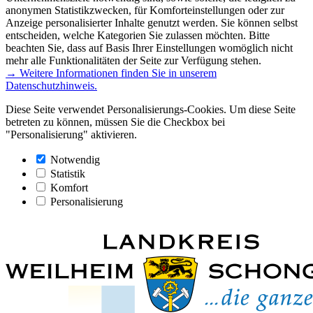
anonymen Statistikzwecken, für Komforteinstellungen oder zur
Anzeige personalisierter Inhalte genutzt werden. Sie können selbst
entscheiden, welche Kategorien Sie zulassen möchten. Bitte
beachten Sie, dass auf Basis Ihrer Einstellungen womöglich nicht
mehr alle Funktionalitäten der Seite zur Verfügung stehen.
→ Weitere Informationen finden Sie in unserem
Datenschutzhinweis.
Diese Seite verwendet Personalisierungs-Cookies. Um diese Seite
betreten zu können, müssen Sie die Checkbox bei
"Personalisierung" aktivieren.
Notwendig
Statistik
Komfort
Personalisierung