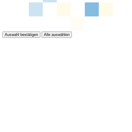
Auswahl bestätigen
Alle auswählen