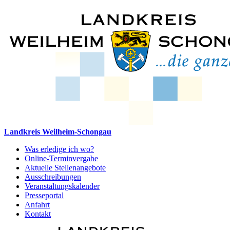
Landkreis Weilheim-Schongau
Was erledige ich wo?
Online-Terminvergabe
Aktuelle Stellenangebote
Ausschreibungen
Veranstaltungskalender
Presseportal
Anfahrt
Kontakt