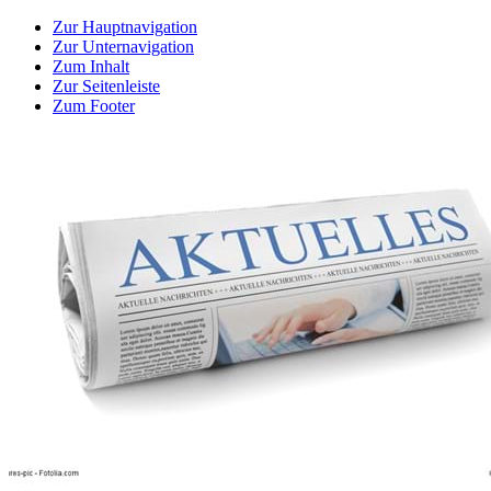
Zur Hauptnavigation
Zur Unternavigation
Zum Inhalt
Zur Seitenleiste
Zum Footer