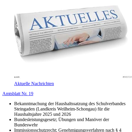
Aktuelle Nachrichten
Amtsblatt Nr. 19
Bekanntmachung der Haushaltssatzung des Schulverbandes
Steingaden (Landkreis Weilheim-Schongau) für die
Haushaltsjahre 2025 und 2026
Bundesleistungsgesetz; Übungen und Manöver der
Bundeswehr
Immissionsschutzrecht; Genehmigungsverfahren nach § 4