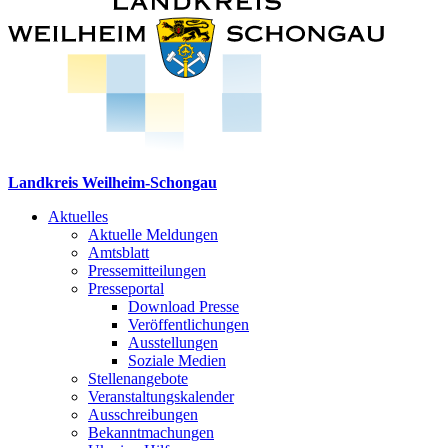
Landkreis Weilheim-Schongau
Aktuelles
Aktuelle Meldungen
Amtsblatt
Pressemitteilungen
Presseportal
Download Presse
Veröffentlichungen
Ausstellungen
Soziale Medien
Stellenangebote
Veranstaltungskalender
Ausschreibungen
Bekanntmachungen