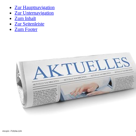
Zur Hauptnavigation
Zur Unternavigation
Zum Inhalt
Zur Seitenleiste
Zum Footer