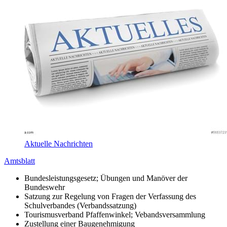
Aktuelle Nachrichten
Amtsblatt
Bundesleistungsgesetz; Übungen und Manöver der
Bundeswehr
Satzung zur Regelung von Fragen der Verfassung des
Schulverbandes (Verbandssatzung)
Tourismusverband Pfaffenwinkel; Vebandsversammlung
Zustellung einer Baugenehmigung