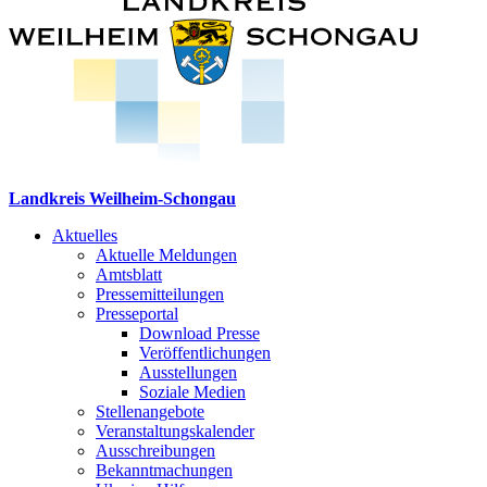
Landkreis Weilheim-Schongau
Aktuelles
Aktuelle Meldungen
Amtsblatt
Pressemitteilungen
Presseportal
Download Presse
Veröffentlichungen
Ausstellungen
Soziale Medien
Stellenangebote
Veranstaltungskalender
Ausschreibungen
Bekanntmachungen