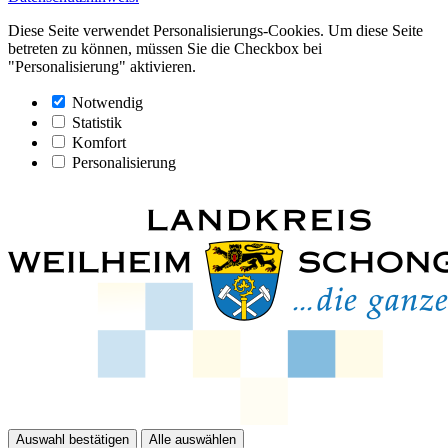
Diese Seite verwendet Personalisierungs-Cookies. Um diese Seite
betreten zu können, müssen Sie die Checkbox bei
"Personalisierung" aktivieren.
Notwendig
Statistik
Komfort
Personalisierung
Auswahl bestätigen
Alle auswählen