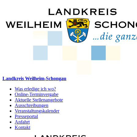
Landkreis Weilheim-Schongau
Was erledige ich wo?
Online-Terminvergabe
Aktuelle Stellenangebote
Ausschreibungen
Veranstaltungskalender
Presseportal
Anfahrt
Kontakt