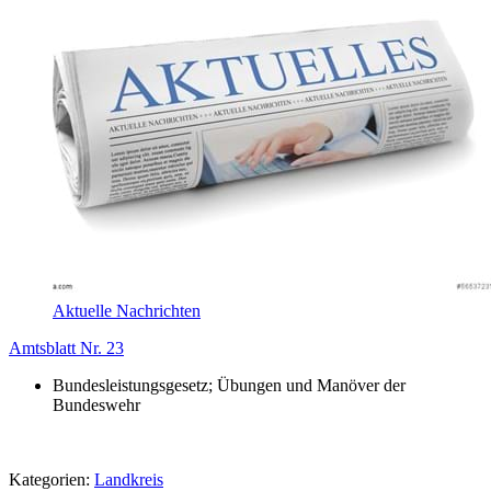
Aktuelle Nachrichten
Amtsblatt Nr. 23
Bundesleistungsgesetz; Übungen und Manöver der
Bundeswehr
Kategorien:
Landkreis