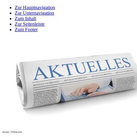
Zur Hauptnavigation
Zur Unternavigation
Zum Inhalt
Zur Seitenleiste
Zum Footer