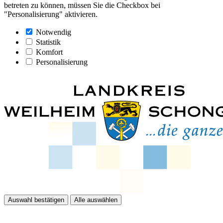
betreten zu können, müssen Sie die Checkbox bei
"Personalisierung" aktivieren.
Notwendig
Statistik
Komfort
Personalisierung
Auswahl bestätigen
Alle auswählen