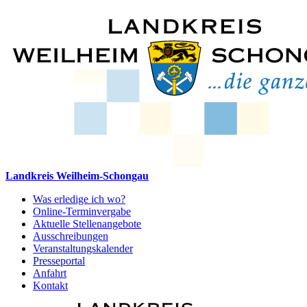
Landkreis Weilheim-Schongau
Was erledige ich wo?
Online-Terminvergabe
Aktuelle Stellenangebote
Ausschreibungen
Veranstaltungskalender
Presseportal
Anfahrt
Kontakt