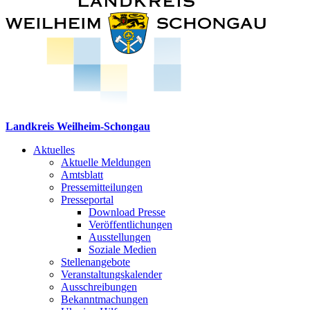
Landkreis Weilheim-Schongau
Aktuelles
Aktuelle Meldungen
Amtsblatt
Pressemitteilungen
Presseportal
Download Presse
Veröffentlichungen
Ausstellungen
Soziale Medien
Stellenangebote
Veranstaltungskalender
Ausschreibungen
Bekanntmachungen