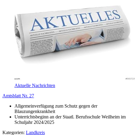
Aktuelle Nachrichten
Amtsblatt Nr. 27
Allgemeinverfügung zum Schutz gegen der
Blauzungenkrankheit
Unterrichtsbeginn an der Staatl. Berufsschule Weilheim im
Schuljahr 2024/2025
Kategorien:
Landkreis