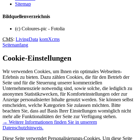
Sitemap
Bildquellenverzeichnis
(c) Coloures-pic - Fotolia
CMS
:
LivingData
komXcms
Seitenanfang
Cookie-Einstellungen
Wir verwenden Cookies, um Ihnen ein optimales Webseiten-
Erlebnis zu bieten. Dazu zählen Cookies, die für den Betrieb der
Seite und für die Steuerung unserer kommerziellen
Unternehmensziele notwendig sind, sowie solche, die lediglich zu
anonymen Statistikzwecken, für Komforteinstellungen oder zur
Anzeige personalisierter Inhalte genutzt werden. Sie können selbst
entscheiden, welche Kategorien Sie zulassen möchten. Bitte
beachten Sie, dass auf Basis Ihrer Einstellungen womöglich nicht
mehr alle Funktionalitäten der Seite zur Verfügung stehen.
→ Weitere Informationen finden Sie in unserem
Datenschutzhinweis.
Diese Seite verwendet Personalisierungs-Cookies. Um diese Seite