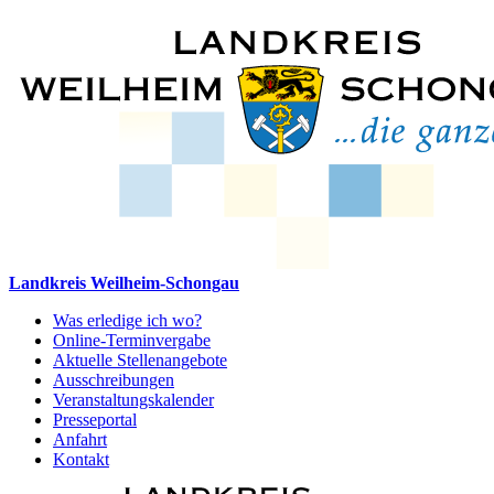
Landkreis Weilheim-Schongau
Was erledige ich wo?
Online-Terminvergabe
Aktuelle Stellenangebote
Ausschreibungen
Veranstaltungskalender
Presseportal
Anfahrt
Kontakt