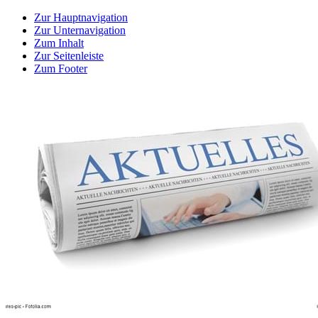
Zur Hauptnavigation
Zur Unternavigation
Zum Inhalt
Zur Seitenleiste
Zum Footer