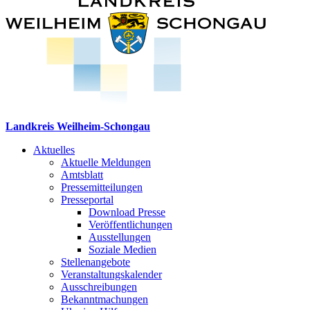
Landkreis Weilheim-Schongau
Aktuelles
Aktuelle Meldungen
Amtsblatt
Pressemitteilungen
Presseportal
Download Presse
Veröffentlichungen
Ausstellungen
Soziale Medien
Stellenangebote
Veranstaltungskalender
Ausschreibungen
Bekanntmachungen