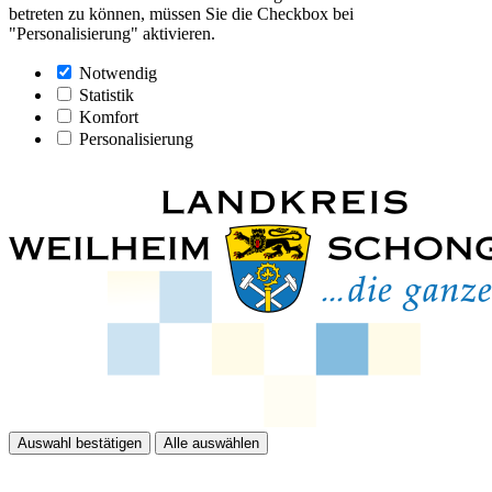
betreten zu können, müssen Sie die Checkbox bei
"Personalisierung" aktivieren.
Notwendig
Statistik
Komfort
Personalisierung
Auswahl bestätigen
Alle auswählen