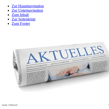
Zur Hauptnavigation
Zur Unternavigation
Zum Inhalt
Zur Seitenleiste
Zum Footer