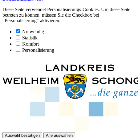
Diese Seite verwendet Personalisierungs-Cookies. Um diese Seite
betreten zu können, müssen Sie die Checkbox bei
"Personalisierung" aktivieren.
Notwendig
Statistik
Komfort
Personalisierung
Auswahl bestätigen
Alle auswählen