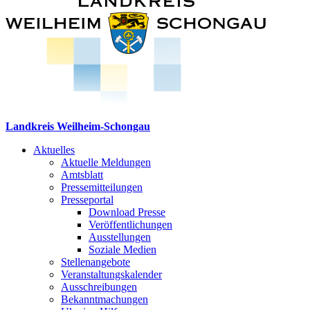
Landkreis Weilheim-Schongau
Aktuelles
Aktuelle Meldungen
Amtsblatt
Pressemitteilungen
Presseportal
Download Presse
Veröffentlichungen
Ausstellungen
Soziale Medien
Stellenangebote
Veranstaltungskalender
Ausschreibungen
Bekanntmachungen