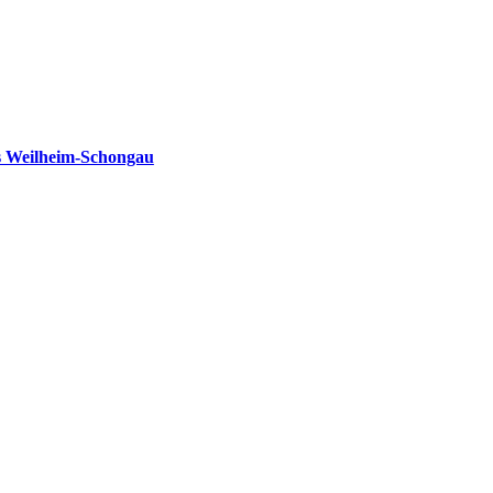
s Weilheim-Schongau