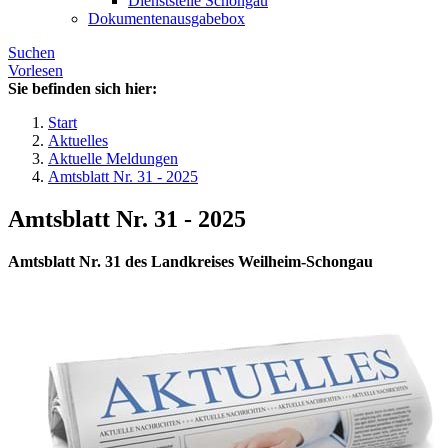
Dienststelle Schongau
Dokumentenausgabebox
Suchen
Vorlesen
Sie befinden sich hier:
Start
Aktuelles
Aktuelle Meldungen
Amtsblatt Nr. 31 - 2025
Amtsblatt Nr. 31 - 2025
Amtsblatt Nr. 31 des Landkreises Weilheim-Schongau