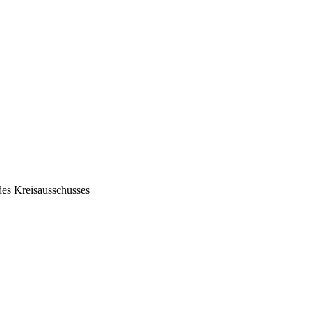
des Kreisausschusses