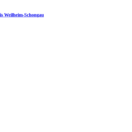
is Weilheim-Schongau