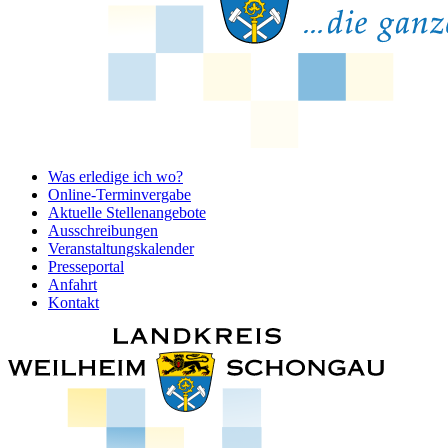
Was erledige ich wo?
Online-Terminvergabe
Aktuelle Stellenangebote
Ausschreibungen
Veranstaltungskalender
Presseportal
Anfahrt
Kontakt