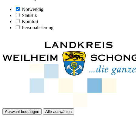
Notwendig
Statistik
Komfort
Personalisierung
Auswahl bestätigen
Alle auswählen