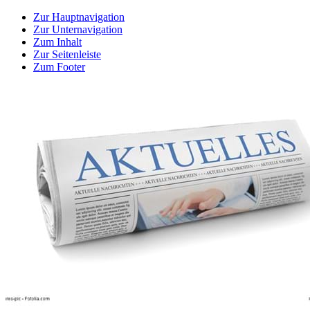
Zur Hauptnavigation
Zur Unternavigation
Zum Inhalt
Zur Seitenleiste
Zum Footer