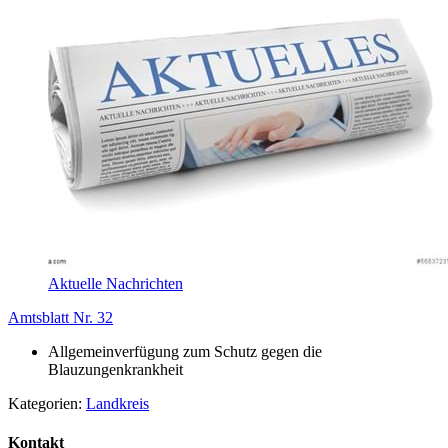
Aktuelle Nachrichten
Amtsblatt Nr. 32
Allgemeinverfügung zum Schutz gegen die
Blauzungenkrankheit
Kategorien:
Landkreis
Kontakt