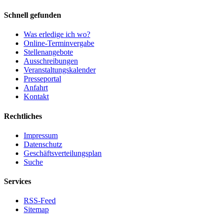
Schnell gefunden
Was erledige ich wo?
Online-Terminvergabe
Stellenangebote
Ausschreibungen
Veranstaltungskalender
Presseportal
Anfahrt
Kontakt
Rechtliches
Impressum
Datenschutz
Geschäftsverteilungsplan
Suche
Services
RSS-Feed
Sitemap