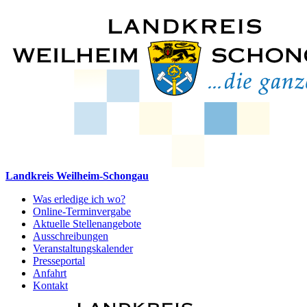
Landkreis Weilheim-Schongau
Was erledige ich wo?
Online-Terminvergabe
Aktuelle Stellenangebote
Ausschreibungen
Veranstaltungskalender
Presseportal
Anfahrt
Kontakt