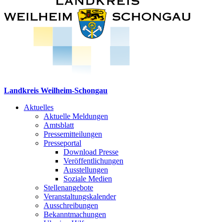
Landkreis Weilheim-Schongau
Aktuelles
Aktuelle Meldungen
Amtsblatt
Pressemitteilungen
Presseportal
Download Presse
Veröffentlichungen
Ausstellungen
Soziale Medien
Stellenangebote
Veranstaltungskalender
Ausschreibungen
Bekanntmachungen