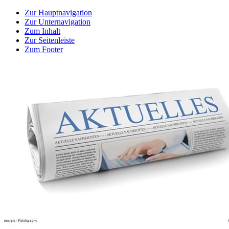
Zur Hauptnavigation
Zur Unternavigation
Zum Inhalt
Zur Seitenleiste
Zum Footer