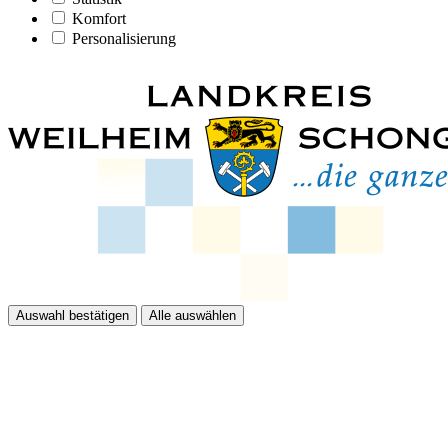
Komfort
Personalisierung
Auswahl bestätigen
Alle auswählen