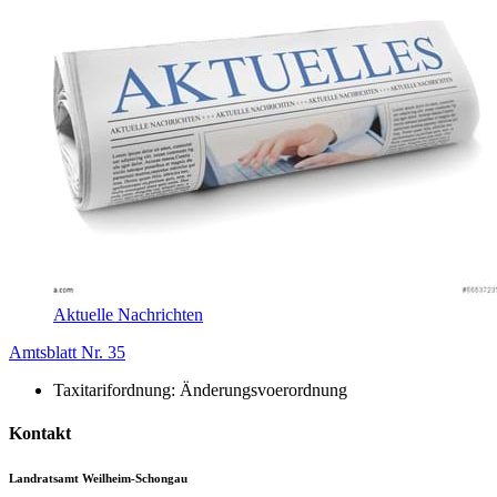
Aktuelle Nachrichten
Amtsblatt Nr. 35
Taxitarifordnung: Änderungsvoerordnung
Kontakt
Landratsamt Weilheim-Schongau