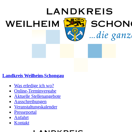
Landkreis Weilheim-Schongau
Was erledige ich wo?
Online-Terminvergabe
Aktuelle Stellenangebote
Ausschreibungen
Veranstaltungskalender
Presseportal
Anfahrt
Kontakt