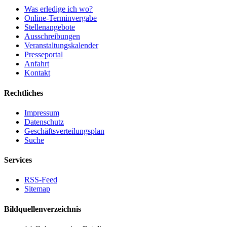
Was erledige ich wo?
Online-Terminvergabe
Stellenangebote
Ausschreibungen
Veranstaltungskalender
Presseportal
Anfahrt
Kontakt
Rechtliches
Impressum
Datenschutz
Geschäftsverteilungsplan
Suche
Services
RSS-Feed
Sitemap
Bildquellenverzeichnis