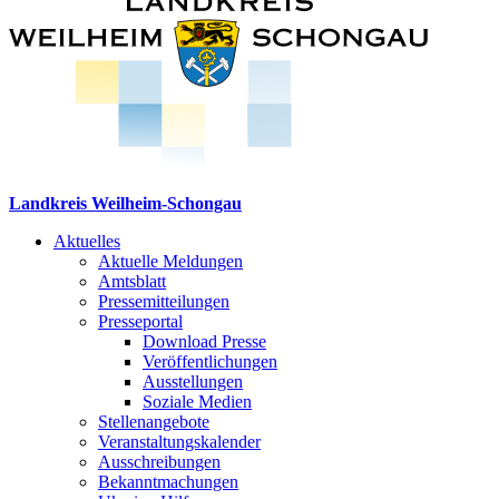
Landkreis Weilheim-Schongau
Aktuelles
Aktuelle Meldungen
Amtsblatt
Pressemitteilungen
Presseportal
Download Presse
Veröffentlichungen
Ausstellungen
Soziale Medien
Stellenangebote
Veranstaltungskalender
Ausschreibungen
Bekanntmachungen