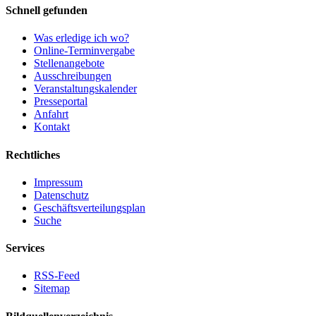
Schnell gefunden
Was erledige ich wo?
Online-Terminvergabe
Stellenangebote
Ausschreibungen
Veranstaltungskalender
Presseportal
Anfahrt
Kontakt
Rechtliches
Impressum
Datenschutz
Geschäftsverteilungsplan
Suche
Services
RSS-Feed
Sitemap