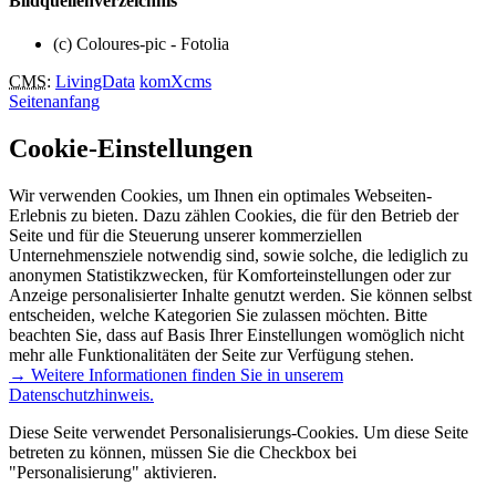
Bildquellenverzeichnis
(c) Coloures-pic - Fotolia
CMS
:
LivingData
komXcms
Seitenanfang
Cookie-Einstellungen
Wir verwenden Cookies, um Ihnen ein optimales Webseiten-
Erlebnis zu bieten. Dazu zählen Cookies, die für den Betrieb der
Seite und für die Steuerung unserer kommerziellen
Unternehmensziele notwendig sind, sowie solche, die lediglich zu
anonymen Statistikzwecken, für Komforteinstellungen oder zur
Anzeige personalisierter Inhalte genutzt werden. Sie können selbst
entscheiden, welche Kategorien Sie zulassen möchten. Bitte
beachten Sie, dass auf Basis Ihrer Einstellungen womöglich nicht
mehr alle Funktionalitäten der Seite zur Verfügung stehen.
→ Weitere Informationen finden Sie in unserem
Datenschutzhinweis.
Diese Seite verwendet Personalisierungs-Cookies. Um diese Seite
betreten zu können, müssen Sie die Checkbox bei
"Personalisierung" aktivieren.