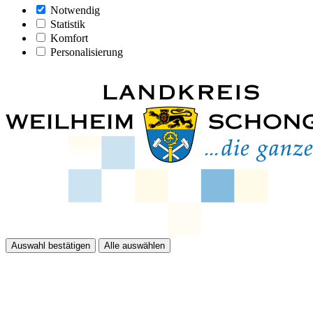
Notwendig
Statistik
Komfort
Personalisierung
Auswahl bestätigen
Alle auswählen