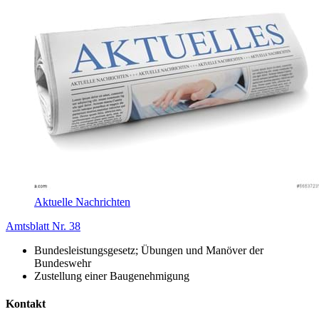
Aktuelle Nachrichten
Amtsblatt Nr. 38
Bundesleistungsgesetz; Übungen und Manöver der
Bundeswehr
Zustellung einer Baugenehmigung
Kontakt