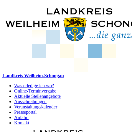
Landkreis Weilheim-Schongau
Was erledige ich wo?
Online-Terminvergabe
Aktuelle Stellenangebote
Ausschreibungen
Veranstaltungskalender
Presseportal
Anfahrt
Kontakt