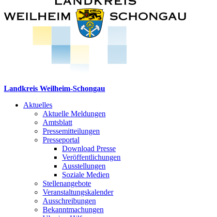
Landkreis Weilheim-Schongau
Aktuelles
Aktuelle Meldungen
Amtsblatt
Pressemitteilungen
Presseportal
Download Presse
Veröffentlichungen
Ausstellungen
Soziale Medien
Stellenangebote
Veranstaltungskalender
Ausschreibungen
Bekanntmachungen