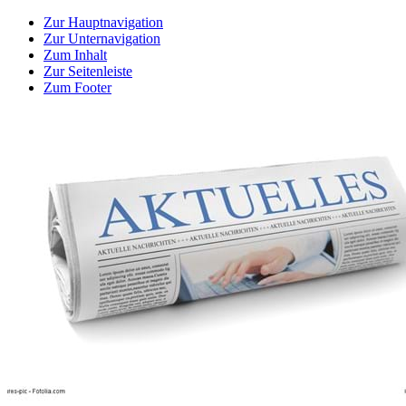
Zur Hauptnavigation
Zur Unternavigation
Zum Inhalt
Zur Seitenleiste
Zum Footer