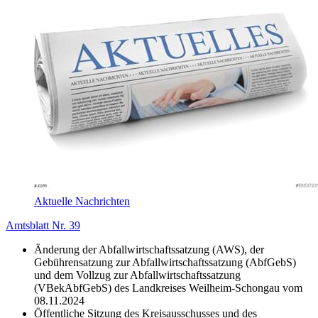
Aktuelle Nachrichten
Amtsblatt Nr. 39
Änderung der Abfallwirtschaftssatzung (AWS), der
Gebührensatzung zur Abfallwirtschaftssatzung (AbfGebS)
und dem Vollzug zur Abfallwirtschaftssatzung
(VBekAbfGebS) des Landkreises Weilheim-Schongau vom
08.11.2024
Öffentliche Sitzung des Kreisausschusses und des