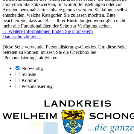
anonymen Statistikzwecken, für Komforteinstellungen oder zur
Anzeige personalisierter Inhalte genutzt werden. Sie können selbst
entscheiden, welche Kategorien Sie zulassen möchten. Bitte
beachten Sie, dass auf Basis Ihrer Einstellungen womöglich nicht
mehr alle Funktionalitäten der Seite zur Verfügung stehen.
→ Weitere Informationen finden Sie in unserem
Datenschutzhinweis.
Diese Seite verwendet Personalisierungs-Cookies. Um diese Seite
betreten zu können, müssen Sie die Checkbox bei
"Personalisierung" aktivieren.
Notwendig
Statistik
Komfort
Personalisierung