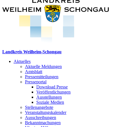
Landkreis Weilheim-Schongau
Aktuelles
Aktuelle Meldungen
Amtsblatt
Pressemitteilungen
Presseportal
Download Presse
Veröffentlichungen
Ausstellungen
Soziale Medien
Stellenangebote
Veranstaltungskalender
Ausschreibungen
Bekanntmachungen