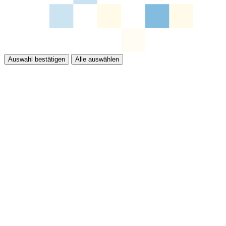
Auswahl bestätigen
Alle auswählen