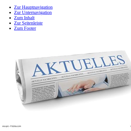
Zur Hauptnavigation
Zur Unternavigation
Zum Inhalt
Zur Seitenleiste
Zum Footer