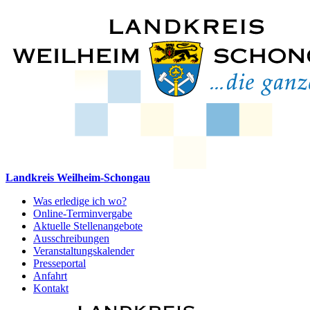
Landkreis Weilheim-Schongau
Was erledige ich wo?
Online-Terminvergabe
Aktuelle Stellenangebote
Ausschreibungen
Veranstaltungskalender
Presseportal
Anfahrt
Kontakt