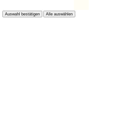
Auswahl bestätigen
Alle auswählen