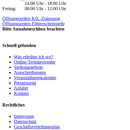
14:00 Uhr - 18:00 Uhr
Freitag:
08:00 Uhr - 12:00 Uhr
Öffnungszeiten Kfz.-Zulassung
Öffnungszeiten Führerscheinstelle
Bitte Annahmeschluss beachten
Schnell gefunden
Was erledige ich wo?
Online-Terminvergabe
Stellenangebote
Ausschreibungen
Veranstaltungskalender
Presseportal
Anfahrt
Kontakt
Rechtliches
Impressum
Datenschutz
Geschäftsverteilungsplan