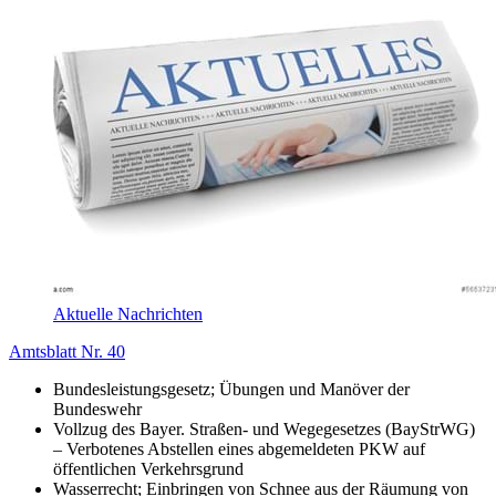
Aktuelle Nachrichten
Amtsblatt Nr. 40
Bundesleistungsgesetz; Übungen und Manöver der
Bundeswehr
Vollzug des Bayer. Straßen- und Wegegesetzes (BayStrWG)
– Verbotenes Abstellen eines abgemeldeten PKW auf
öffentlichen Verkehrsgrund
Wasserrecht; Einbringen von Schnee aus der Räumung von