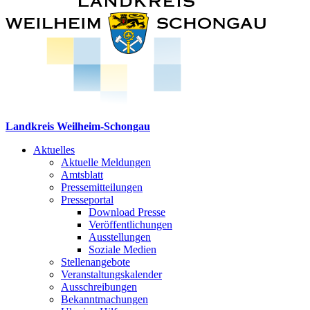
Landkreis Weilheim-Schongau
Aktuelles
Aktuelle Meldungen
Amtsblatt
Pressemitteilungen
Presseportal
Download Presse
Veröffentlichungen
Ausstellungen
Soziale Medien
Stellenangebote
Veranstaltungskalender
Ausschreibungen
Bekanntmachungen