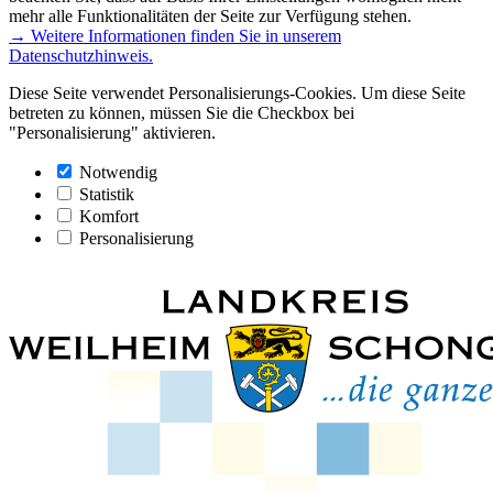
mehr alle Funktionalitäten der Seite zur Verfügung stehen.
→ Weitere Informationen finden Sie in unserem
Datenschutzhinweis.
Diese Seite verwendet Personalisierungs-Cookies. Um diese Seite
betreten zu können, müssen Sie die Checkbox bei
"Personalisierung" aktivieren.
Notwendig
Statistik
Komfort
Personalisierung