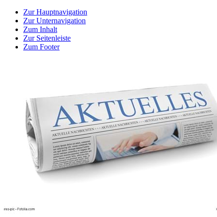
Zur Hauptnavigation
Zur Unternavigation
Zum Inhalt
Zur Seitenleiste
Zum Footer