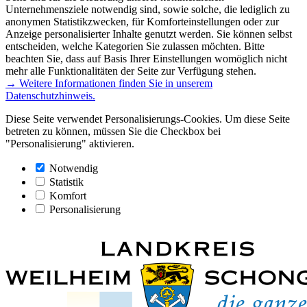
Unternehmensziele notwendig sind, sowie solche, die lediglich zu
anonymen Statistikzwecken, für Komforteinstellungen oder zur
Anzeige personalisierter Inhalte genutzt werden. Sie können selbst
entscheiden, welche Kategorien Sie zulassen möchten. Bitte
beachten Sie, dass auf Basis Ihrer Einstellungen womöglich nicht
mehr alle Funktionalitäten der Seite zur Verfügung stehen.
→ Weitere Informationen finden Sie in unserem
Datenschutzhinweis.
Diese Seite verwendet Personalisierungs-Cookies. Um diese Seite
betreten zu können, müssen Sie die Checkbox bei
"Personalisierung" aktivieren.
Notwendig
Statistik
Komfort
Personalisierung