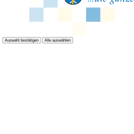
Auswahl bestätigen
Alle auswählen