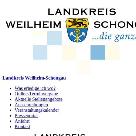
Landkreis Weilheim-Schongau
Was erledige ich wo?
Online-Terminvergabe
Aktuelle Stellenangebote
Ausschreibungen
Veranstaltungskalender
Presseportal
Anfahrt
Kontakt