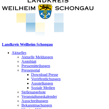
Landkreis Weilheim-Schongau
Aktuelles
Aktuelle Meldungen
Amtsblatt
Pressemitteilungen
Presseportal
Download Presse
Veröffentlichungen
Ausstellungen
Soziale Medien
Stellenangebote
Veranstaltungskalender
Ausschreibungen
Bekanntmachungen