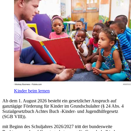
Kinder beim lernen
Ab dem 1. August 2026 besteht ein gesetzlicher Anspruch auf
ganztägige Förderung für Kinder im Grundschulalter (§ 24 Abs. 4
Sozialgesetzbuch Achtes Buch -Kinder- und Jugendhilfegesetz
(SGB VIII)).
mit Beginn des Schuljahres 2026/2027 tritt der bundesweite