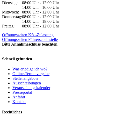
Dienstag:
08:00 Uhr - 12:00 Uhr
14:00 Uhr - 16:00 Uhr
Mittwoch:
08:00 Uhr - 12:00 Uhr
Donnerstag:
08:00 Uhr - 12:00 Uhr
14:00 Uhr - 18:00 Uhr
Freitag:
08:00 Uhr - 12:00 Uhr
Öffnungszeiten Kfz.-Zulassung
Öffnungszeiten Führerscheinstelle
Bitte Annahmeschluss beachten
Schnell gefunden
Was erledige ich wo?
Online-Terminvergabe
Stellenangebote
Ausschreibungen
Veranstaltungskalender
Presseportal
Anfahrt
Kontakt
Rechtliches