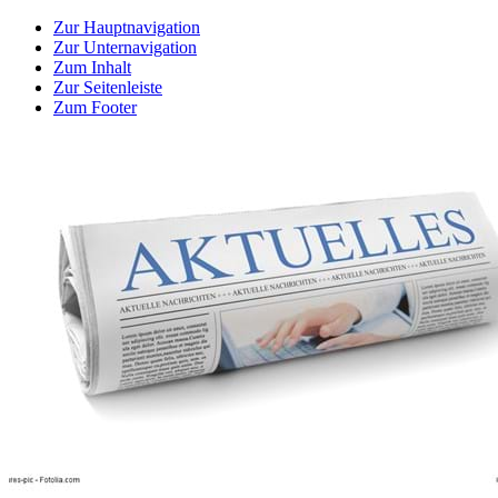
Zur Hauptnavigation
Zur Unternavigation
Zum Inhalt
Zur Seitenleiste
Zum Footer