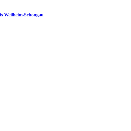
is Weilheim-Schongau