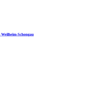
s Weilheim-Schongau