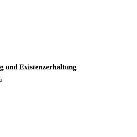
g und Existenzerhaltung
u