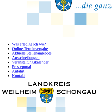
Was erledige ich wo?
Online-Terminvergabe
Aktuelle Stellenangebote
Ausschreibungen
Veranstaltungskalender
Presseportal
Anfahrt
Kontakt